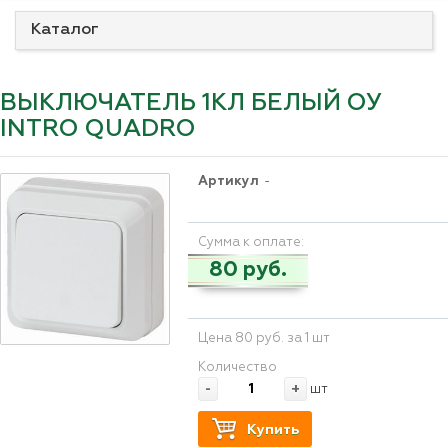
Каталог
ВЫКЛЮЧАТЕЛЬ 1КЛ БЕЛЫЙ ОУ
INTRO QUADRO
Артикул
-
Сумма к оплате:
80 руб.
Цена 80 руб. за 1 шт
Количество
-
+
шт
Купить