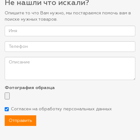
Не нашли что искали?
Опишите то что Вам нужно, мы постараемся помочь вам в
поиске нужных товаров.
Фотография образца
Согласен на обработку персональных данных
Отправить