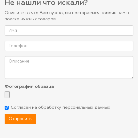
Не нашли что искали?
Опишите то что Вам нужно, мы постараемся помочь вам в
поиске нужных товаров.
Фотография образца
Согласен на обработку персональных данных
Отправить