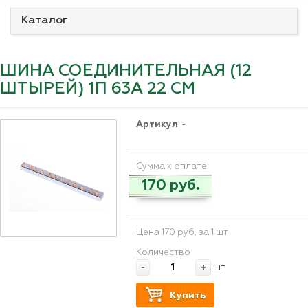
Каталог
ШИНА СОЕДИНИТЕЛЬНАЯ (12
ШТЫРЕЙ) 1П 63А 22 СМ
Артикул
-
Сумма к оплате:
170 руб.
Цена 170 руб. за 1 шт
Количество
-
+
шт
Купить