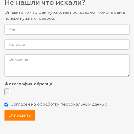
Не нашли что искали?
Опишите то что Вам нужно, мы постараемся помочь вам в
поиске нужных товаров.
Фотография образца
Согласен на обработку персональных данных
Отправить