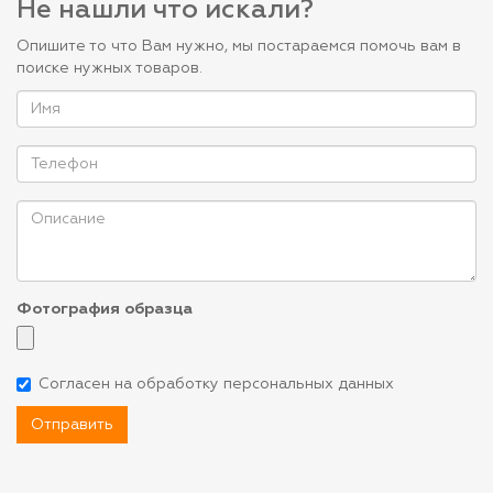
Не нашли что искали?
Опишите то что Вам нужно, мы постараемся помочь вам в
поиске нужных товаров.
Фотография образца
Согласен на обработку персональных данных
Отправить