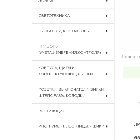
ЛАМПЫ
СВЕТОТЕХНИКА
ПУСКАТЕЛИ, КОНТАКТОРЫ
ПРИБОРЫ
(УЧЕТА,ИЗМЕРЕНИЯ,КОНТРОЛЯ)
Полное 
КОРПУСА, ЩИТЫ И
КОМПЛЕКТУЮЩИЕ ДЛЯ НИХ
РОЗЕТКИ, ВЫКЛЮЧАТЕЛИ, ВИЛКИ,
ШТЕПС РАЗЪ, КОЛОДКИ
ВЕНТИЛЯЦИЯ
ИНСТРУМЕНТ, ЛЕСТНИЦЫ, ЯЩИКИ
65