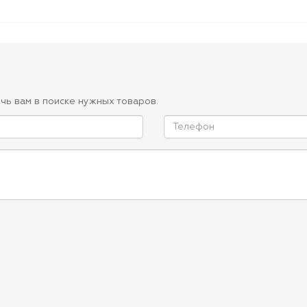
чь вам в поиске нужных товаров.