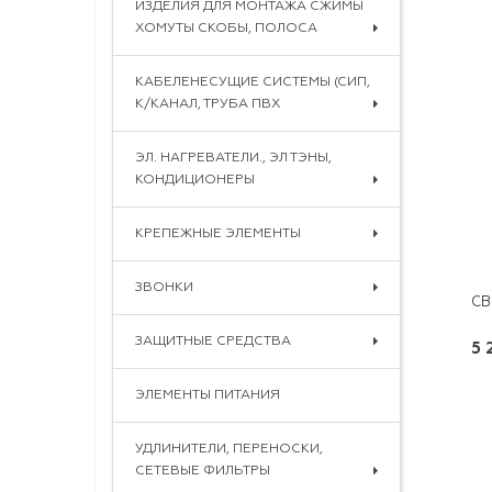
ИЗДЕЛИЯ ДЛЯ МОНТАЖА СЖИМЫ
ХОМУТЫ СКОБЫ, ПОЛОСА
КАБЕЛЕНЕСУЩИЕ СИСТЕМЫ (СИП,
К/КАНАЛ, ТРУБА ПВХ
ЭЛ. НАГРЕВАТЕЛИ., ЭЛ ТЭНЫ,
КОНДИЦИОНЕРЫ
КРЕПЕЖНЫЕ ЭЛЕМЕНТЫ
ЗВОНКИ
ЗАЩИТНЫЕ СРЕДСТВА
5 
ЭЛЕМЕНТЫ ПИТАНИЯ
УДЛИНИТЕЛИ, ПЕРЕНОСКИ,
СЕТЕВЫЕ ФИЛЬТРЫ