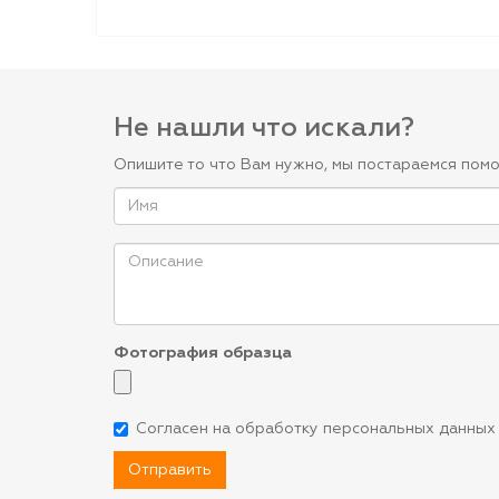
Не нашли что искали?
Опишите то что Вам нужно, мы постараемся помо
Фотография образца
Согласен на обработку персональных данных
Отправить