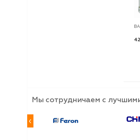
ВА
42
Мы сотрудничаем с лучшим
‹