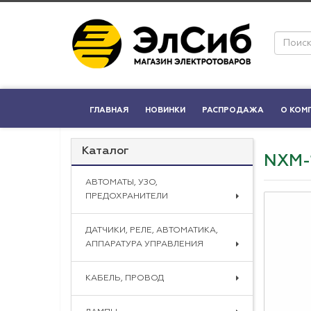
ГЛАВНАЯ
НОВИНКИ
РАСПРОДАЖА
О КОМ
Каталог
NXM-1
АВТОМАТЫ, УЗО,
ПРЕДОХРАНИТЕЛИ
ДАТЧИКИ, РЕЛЕ, АВТОМАТИКА,
АППАРАТУРА УПРАВЛЕНИЯ
КАБЕЛЬ, ПРОВОД