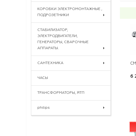
КОРОБКИ ЭЛЕКТРОМОНТАЖНЫЕ ,
ПОДРОЗЕТНИКИ
СТАБИЛИЗАТОР,
ЭЛЕКТРОДВИГАТЕЛИ,
ГЕНЕРАТОРЫ, СВАРОЧНЫЕ
АППАРАТЫ.
САНТЕХНИКА
СМ
6 
ЧАСЫ
ТРАНСФОРМАТОРЫ, ЯТП
philips