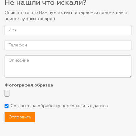
Не нашли что искали?
Опишите то что Вам нужно, мы постараемся помочь вам в
поиске нужных товаров.
Фотография образца
Согласен на обработку персональных данных
Отправить