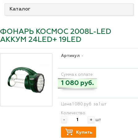
Каталог
ФОНАРЬ КОСМОС 2008L-LED
АККУМ 24LED+ 19LED
Артикул
-
Сумма к оплате:
1 080 руб.
Цена 1 080 руб. за 1 шт
Количество
-
+
шт
Купить