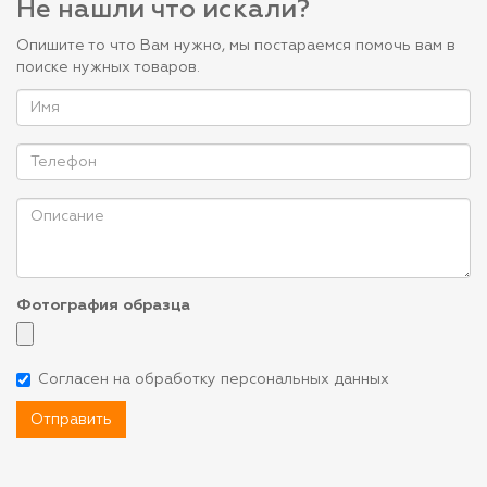
Не нашли что искали?
Опишите то что Вам нужно, мы постараемся помочь вам в
поиске нужных товаров.
Фотография образца
Согласен на обработку персональных данных
Отправить