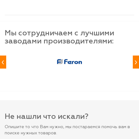
Мы сотрудничаем с лучшими
заводами производителями:
‹
›
Не нашли что искали?
Опишите то что Вам нужно, мы постараемся помочь вам в
поиске нужных товаров.