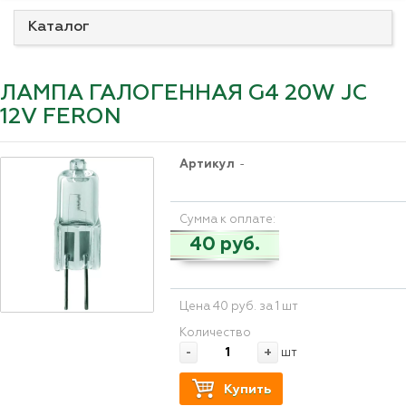
Каталог
ЛАМПА ГАЛОГЕННАЯ G4 20W JC
12V FERON
Артикул
-
Сумма к оплате:
40 руб.
Цена 40 руб. за 1 шт
Количество
-
+
шт
Купить