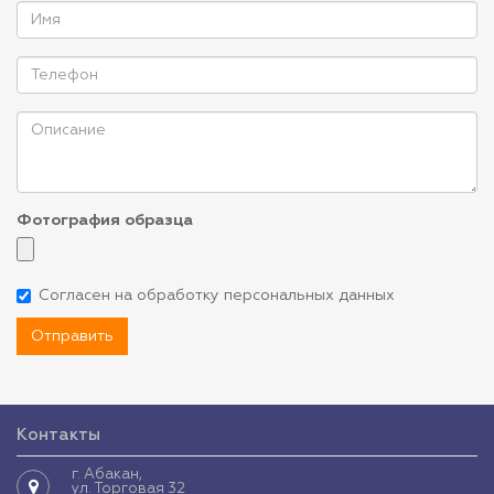
Фотография образца
Согласен на обработку персональных данных
Отправить
Контакты
г. Абакан,
ул. Торговая 32