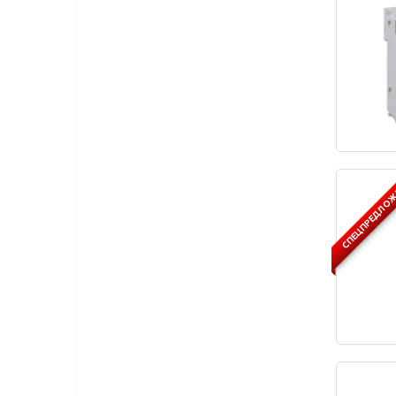
CПЕЦПРЕДЛО