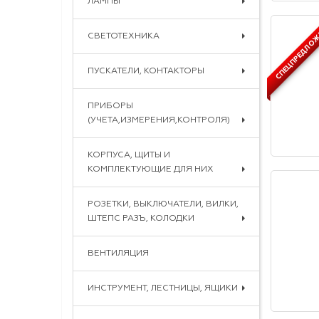
ЛАМПЫ
CПЕЦПРЕДЛО
СВЕТОТЕХНИКА
ПУСКАТЕЛИ, КОНТАКТОРЫ
ПРИБОРЫ
(УЧЕТА,ИЗМЕРЕНИЯ,КОНТРОЛЯ)
КОРПУСА, ЩИТЫ И
КОМПЛЕКТУЮЩИЕ ДЛЯ НИХ
РОЗЕТКИ, ВЫКЛЮЧАТЕЛИ, ВИЛКИ,
ШТЕПС РАЗЪ, КОЛОДКИ
ВЕНТИЛЯЦИЯ
ИНСТРУМЕНТ, ЛЕСТНИЦЫ, ЯЩИКИ