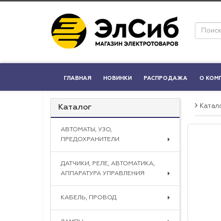
ГЛАВНАЯ
НОВИНКИ
РАСПРОДАЖА
О КОМ
Катал
Каталог
АВТОМАТЫ, УЗО,
ПРЕДОХРАНИТЕЛИ
ДАТЧИКИ, РЕЛЕ, АВТОМАТИКА,
АППАРАТУРА УПРАВЛЕНИЯ
КАБЕЛЬ, ПРОВОД