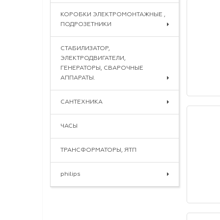
КОРОБКИ ЭЛЕКТРОМОНТАЖНЫЕ ,
ПОДРОЗЕТНИКИ
СТАБИЛИЗАТОР,
ЭЛЕКТРОДВИГАТЕЛИ,
ГЕНЕРАТОРЫ, СВАРОЧНЫЕ
АППАРАТЫ.
САНТЕХНИКА
ЧАСЫ
ТРАНСФОРМАТОРЫ, ЯТП
philips