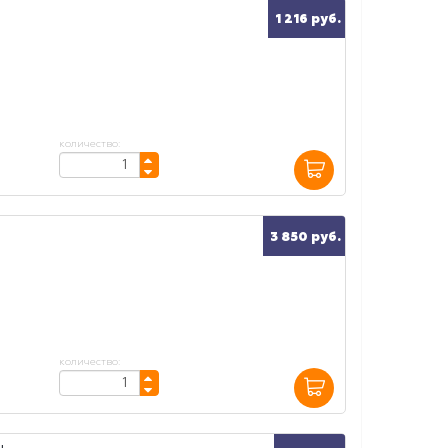
1 216 руб.
количество:
3 850 руб.
количество: