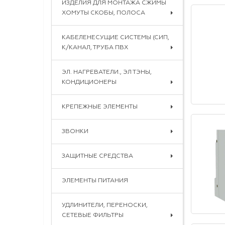
ИЗДЕЛИЯ ДЛЯ МОНТАЖА СЖИМЫ
ХОМУТЫ СКОБЫ, ПОЛОСА
КАБЕЛЕНЕСУЩИЕ СИСТЕМЫ (СИП,
К/КАНАЛ, ТРУБА ПВХ
ЭЛ. НАГРЕВАТЕЛИ., ЭЛ ТЭНЫ,
КОНДИЦИОНЕРЫ
КРЕПЕЖНЫЕ ЭЛЕМЕНТЫ
ЗВОНКИ
ЗАЩИТНЫЕ СРЕДСТВА
ЭЛЕМЕНТЫ ПИТАНИЯ
УДЛИНИТЕЛИ, ПЕРЕНОСКИ,
СЕТЕВЫЕ ФИЛЬТРЫ