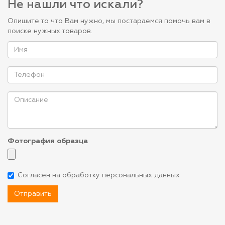
Не нашли что искали?
Опишите то что Вам нужно, мы постараемся помочь вам в
поиске нужных товаров.
Фотография образца
Согласен на обработку персональных данных
Отправить