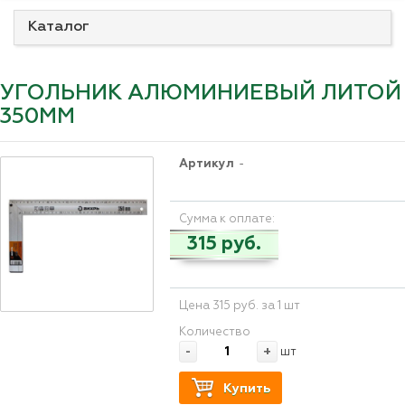
Каталог
УГОЛЬНИК АЛЮМИНИЕВЫЙ ЛИТОЙ
350ММ
Артикул
-
Сумма к оплате:
315 руб.
Цена 315 руб. за 1 шт
Количество
-
+
шт
Купить