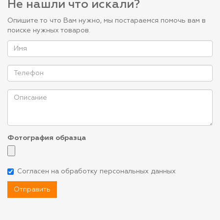
Не нашли что искали?
Опишите то что Вам нужно, мы постараемся помочь вам в
поиске нужных товаров.
Фотография образца
Согласен на обработку персональных данных
Отправить