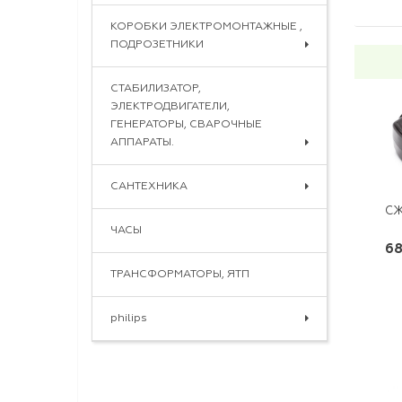
КОРОБКИ ЭЛЕКТРОМОНТАЖНЫЕ ,
ПОДРОЗЕТНИКИ
СТАБИЛИЗАТОР,
ЭЛЕКТРОДВИГАТЕЛИ,
ГЕНЕРАТОРЫ, СВАРОЧНЫЕ
АППАРАТЫ.
САНТЕХНИКА
СЖИ
ЧАСЫ
68
ТРАНСФОРМАТОРЫ, ЯТП
philips