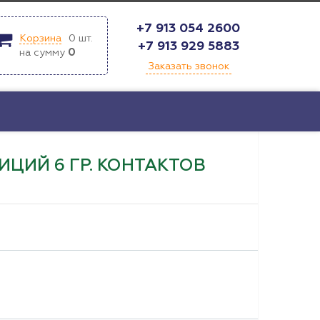
+7 913 054 2600
Корзина
0
шт.
+7 913 929 5883
на сумму
0
Заказать звонок
ЦИЙ 6 ГР. КОНТАКТОВ