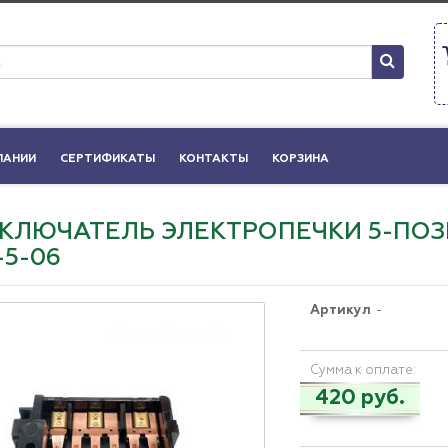
ПАНИИ
СЕРТИФИКАТЫ
КОНТАКТЫ
КОРЗИНА
КЛЮЧАТЕЛЬ ЭЛЕКТРОПЕЧКИ 5-ПОЗИ
-5-06
Артикул
-
Сумма к оплате:
420 руб.