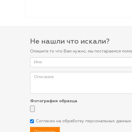
Не нашли что искали?
Опишите то что Вам нужно, мы постараемся помо
Фотография образца
Согласен на обработку персональных данных