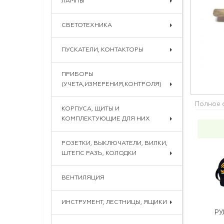
ЛАМПЫ
СВЕТОТЕХНИКА
ПУСКАТЕЛИ, КОНТАКТОРЫ
ПРИБОРЫ
(УЧЕТА,ИЗМЕРЕНИЯ,КОНТРОЛЯ)
Полное 
КОРПУСА, ЩИТЫ И
КОМПЛЕКТУЮЩИЕ ДЛЯ НИХ
РОЗЕТКИ, ВЫКЛЮЧАТЕЛИ, ВИЛКИ,
ШТЕПС РАЗЪ, КОЛОДКИ
ВЕНТИЛЯЦИЯ
ИНСТРУМЕНТ, ЛЕСТНИЦЫ, ЯЩИКИ