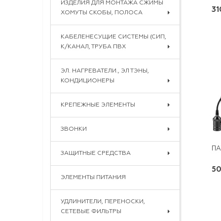
ИЗДЕЛИЯ ДЛЯ МОНТАЖА СЖИМЫ
31
ХОМУТЫ СКОБЫ, ПОЛОСА
КАБЕЛЕНЕСУЩИЕ СИСТЕМЫ (СИП,
К/КАНАЛ, ТРУБА ПВХ
ЭЛ. НАГРЕВАТЕЛИ., ЭЛ ТЭНЫ,
КОНДИЦИОНЕРЫ
КРЕПЕЖНЫЕ ЭЛЕМЕНТЫ
ЗВОНКИ
ЗАЩИТНЫЕ СРЕДСТВА
50
ЭЛЕМЕНТЫ ПИТАНИЯ
УДЛИНИТЕЛИ, ПЕРЕНОСКИ,
СЕТЕВЫЕ ФИЛЬТРЫ