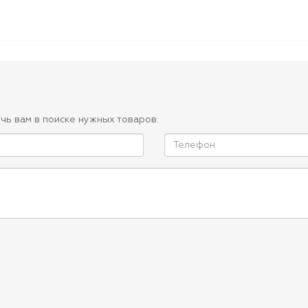
чь вам в поиске нужных товаров.