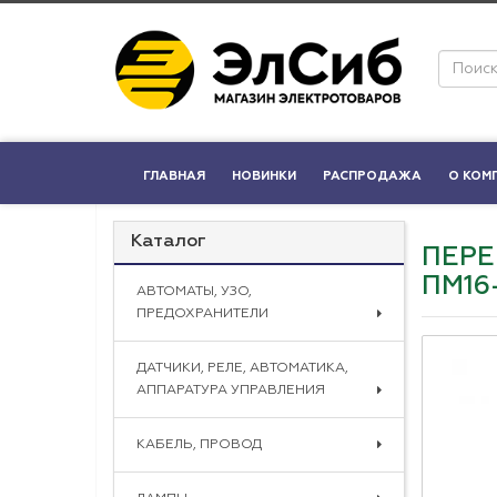
ГЛАВНАЯ
НОВИНКИ
РАСПРОДАЖА
О КОМ
Каталог
ПЕРЕ
ПМ16
АВТОМАТЫ, УЗО,
ПРЕДОХРАНИТЕЛИ
ДАТЧИКИ, РЕЛЕ, АВТОМАТИКА,
АППАРАТУРА УПРАВЛЕНИЯ
КАБЕЛЬ, ПРОВОД