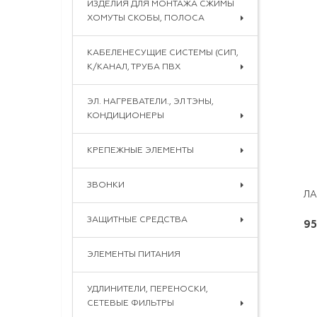
ИЗДЕЛИЯ ДЛЯ МОНТАЖА СЖИМЫ
ХОМУТЫ СКОБЫ, ПОЛОСА
КАБЕЛЕНЕСУЩИЕ СИСТЕМЫ (СИП,
К/КАНАЛ, ТРУБА ПВХ
ЭЛ. НАГРЕВАТЕЛИ., ЭЛ ТЭНЫ,
КОНДИЦИОНЕРЫ
КРЕПЕЖНЫЕ ЭЛЕМЕНТЫ
ЗВОНКИ
ЗАЩИТНЫЕ СРЕДСТВА
95
ЭЛЕМЕНТЫ ПИТАНИЯ
УДЛИНИТЕЛИ, ПЕРЕНОСКИ,
СЕТЕВЫЕ ФИЛЬТРЫ