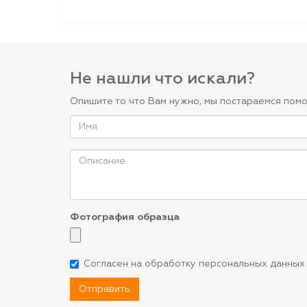
Не нашли что искали?
Опишите то что Вам нужно, мы постараемся помо
Фотография образца
Согласен на обработку персональных данных
Отправить