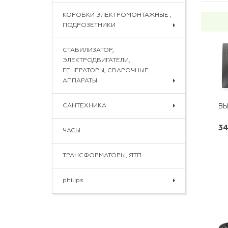
КОРОБКИ ЭЛЕКТРОМОНТАЖНЫЕ ,
ПОДРОЗЕТНИКИ
СТАБИЛИЗАТОР,
ЭЛЕКТРОДВИГАТЕЛИ,
ГЕНЕРАТОРЫ, СВАРОЧНЫЕ
АППАРАТЫ.
САНТЕХНИКА
ВЫ
34
ЧАСЫ
ТРАНСФОРМАТОРЫ, ЯТП
philips