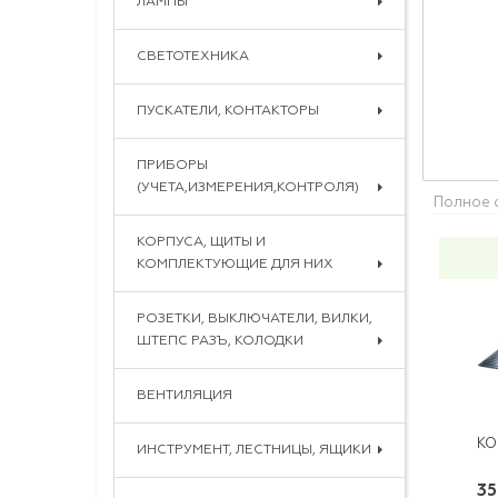
ЛАМПЫ
СВЕТОТЕХНИКА
ПУСКАТЕЛИ, КОНТАКТОРЫ
ПРИБОРЫ
(УЧЕТА,ИЗМЕРЕНИЯ,КОНТРОЛЯ)
Полное 
КОРПУСА, ЩИТЫ И
КОМПЛЕКТУЮЩИЕ ДЛЯ НИХ
РОЗЕТКИ, ВЫКЛЮЧАТЕЛИ, ВИЛКИ,
ШТЕПС РАЗЪ, КОЛОДКИ
ВЕНТИЛЯЦИЯ
ИНСТРУМЕНТ, ЛЕСТНИЦЫ, ЯЩИКИ
35