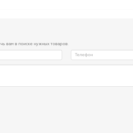
чь вам в поиске нужных товаров.