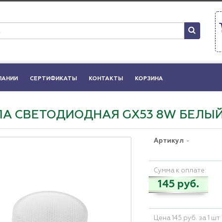
ПАНИИ
СЕРТИФИКАТЫ
КОНТАКТЫ
КОРЗИНА
А СВЕТОДИОДНАЯ GX53 8W БЕЛЫЙ
Артикул
-
Сумма к оплате:
145 руб.
Цена 145 руб. за 1 шт