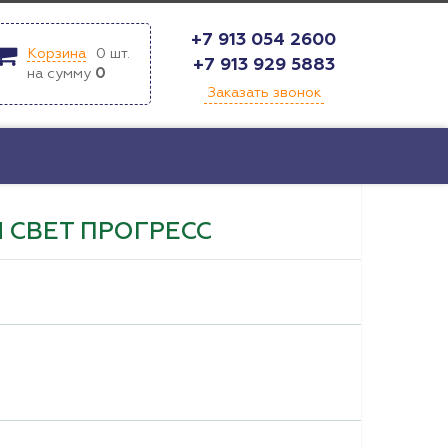
+7 913 054 2600
Корзина
0
шт.
+7 913 929 5883
на сумму
0
Заказать звонок
 СВЕТ ПРОГРЕСС