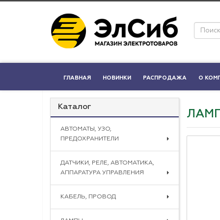
ГЛАВНАЯ
НОВИНКИ
РАСПРОДАЖА
О КОМ
Каталог
ЛАМП
АВТОМАТЫ, УЗО,
ПРЕДОХРАНИТЕЛИ
ДАТЧИКИ, РЕЛЕ, АВТОМАТИКА,
АППАРАТУРА УПРАВЛЕНИЯ
КАБЕЛЬ, ПРОВОД