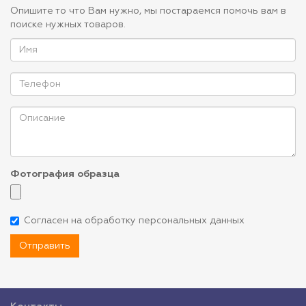
Опишите то что Вам нужно, мы постараемся помочь вам в
поиске нужных товаров.
Фотография образца
Согласен на обработку персональных данных
Отправить