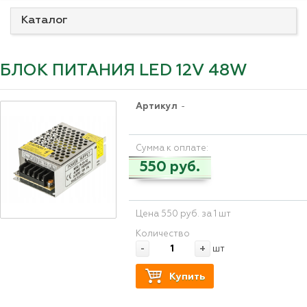
Каталог
БЛОК ПИТАНИЯ LED 12V 48W
Артикул
-
Сумма к оплате:
550 руб.
Цена 550 руб. за 1 шт
Количество
-
+
шт
Купить