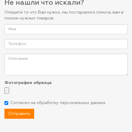
Не нашли что искали?
Опишите то что Вам нужно, мы постараемся помочь вам в
поиске нужных товаров.
Фотография образца
Согласен на обработку персональных данных
Отправить