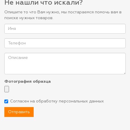
Не нашли что искали?
Опишите то что Вам нужно, мы постараемся помочь вам в
поиске нужных товаров.
Фотография образца
Согласен на обработку персональных данных
Отправить