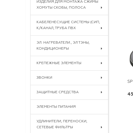
ИЗДЕЛИЯ ДЛЯ МОНТАЖА СЖИМЫ
ХОМУТЫ СКОБЫ, ПОЛОСА
КАБЕЛЕНЕСУЩИЕ СИСТЕМЫ (СИП,
К/КАНАЛ, ТРУБА ПВХ
ЭЛ. НАГРЕВАТЕЛИ., ЭЛ ТЭНЫ,
КОНДИЦИОНЕРЫ
КРЕПЕЖНЫЕ ЭЛЕМЕНТЫ
ЗВОНКИ
ЗАЩИТНЫЕ СРЕДСТВА
45
ЭЛЕМЕНТЫ ПИТАНИЯ
УДЛИНИТЕЛИ, ПЕРЕНОСКИ,
СЕТЕВЫЕ ФИЛЬТРЫ