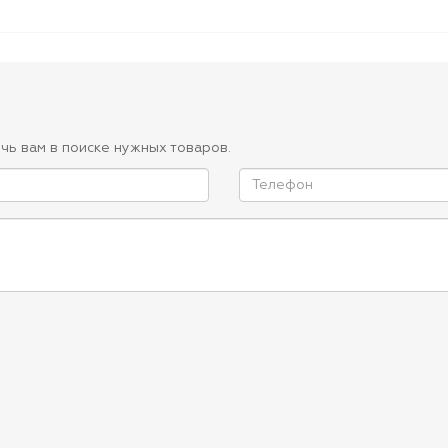
чь вам в поиске нужных товаров.