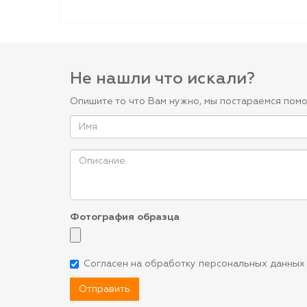
Не нашли что искали?
Опишите то что Вам нужно, мы постараемся помо
Фотография образца
Согласен на обработку персональных данных
Отправить