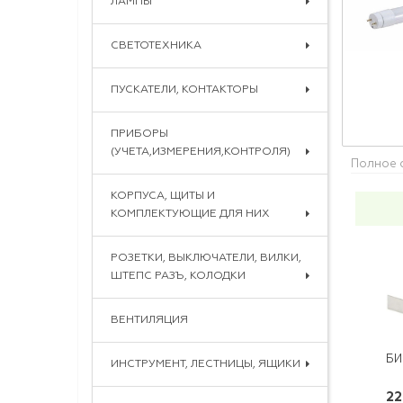
ЛАМПЫ
СВЕТОТЕХНИКА
ПУСКАТЕЛИ, КОНТАКТОРЫ
ПРИБОРЫ
(УЧЕТА,ИЗМЕРЕНИЯ,КОНТРОЛЯ)
Полное 
КОРПУСА, ЩИТЫ И
КОМПЛЕКТУЮЩИЕ ДЛЯ НИХ
РОЗЕТКИ, ВЫКЛЮЧАТЕЛИ, ВИЛКИ,
ШТЕПС РАЗЪ, КОЛОДКИ
ВЕНТИЛЯЦИЯ
ИНСТРУМЕНТ, ЛЕСТНИЦЫ, ЯЩИКИ
22