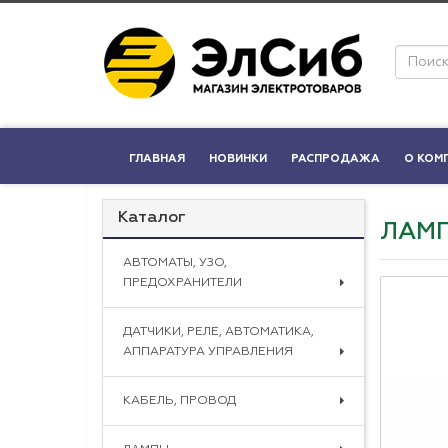
ГЛАВНАЯ
НОВИНКИ
РАСПРОДАЖА
О КОМ
Каталог
ЛАМП
АВТОМАТЫ, УЗО,
ПРЕДОХРАНИТЕЛИ
ДАТЧИКИ, РЕЛЕ, АВТОМАТИКА,
АППАРАТУРА УПРАВЛЕНИЯ
КАБЕЛЬ, ПРОВОД