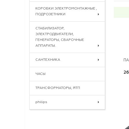
КОРОБКИ ЭЛЕКТРОМОНТАЖНЫЕ ,
ПОДРОЗЕТНИКИ
СТАБИЛИЗАТОР,
ЭЛЕКТРОДВИГАТЕЛИ,
ГЕНЕРАТОРЫ, СВАРОЧНЫЕ
АППАРАТЫ.
САНТЕХНИКА
ПА
26
ЧАСЫ
ТРАНСФОРМАТОРЫ, ЯТП
philips