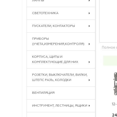
ЛАМПЫ
СВЕТОТЕХНИКА
ПУСКАТЕЛИ, КОНТАКТОРЫ
ПРИБОРЫ
(УЧЕТА,ИЗМЕРЕНИЯ,КОНТРОЛЯ)
Полное 
КОРПУСА, ЩИТЫ И
КОМПЛЕКТУЮЩИЕ ДЛЯ НИХ
РОЗЕТКИ, ВЫКЛЮЧАТЕЛИ, ВИЛКИ,
ШТЕПС РАЗЪ, КОЛОДКИ
ВЕНТИЛЯЦИЯ
ИНСТРУМЕНТ, ЛЕСТНИЦЫ, ЯЩИКИ
24