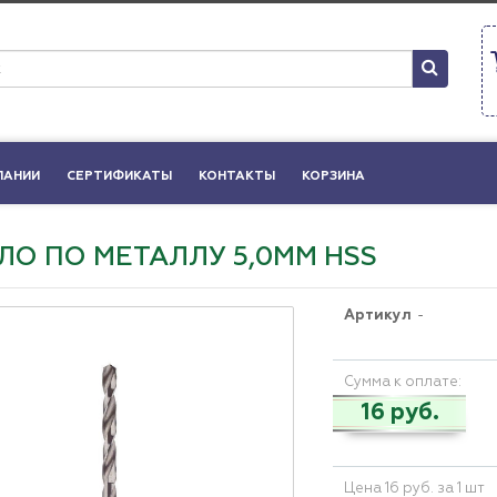
ПАНИИ
СЕРТИФИКАТЫ
КОНТАКТЫ
КОРЗИНА
ЛО ПО МЕТАЛЛУ 5,0ММ HSS
Артикул
-
Сумма к оплате:
16 руб.
Цена 16 руб. за 1 шт