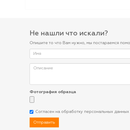
Не нашли что искали?
Опишите то что Вам нужно, мы постараемся помо
Фотография образца
Согласен на обработку персональных данных
Отправить