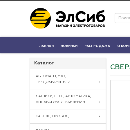
ГЛАВНАЯ
НОВИНКИ
РАСПРОДАЖА
О КОМ
Каталог
СВЕР
АВТОМАТЫ, УЗО,
ПРЕДОХРАНИТЕЛИ
ДАТЧИКИ, РЕЛЕ, АВТОМАТИКА,
АППАРАТУРА УПРАВЛЕНИЯ
КАБЕЛЬ, ПРОВОД