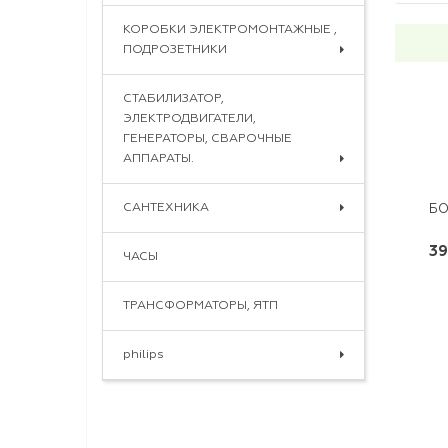
КОРОБКИ ЭЛЕКТРОМОНТАЖНЫЕ ,
ПОДРОЗЕТНИКИ
СТАБИЛИЗАТОР,
ЭЛЕКТРОДВИГАТЕЛИ,
ГЕНЕРАТОРЫ, СВАРОЧНЫЕ
АППАРАТЫ.
САНТЕХНИКА
БО
39
ЧАСЫ
ТРАНСФОРМАТОРЫ, ЯТП
philips