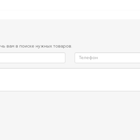
чь вам в поиске нужных товаров.