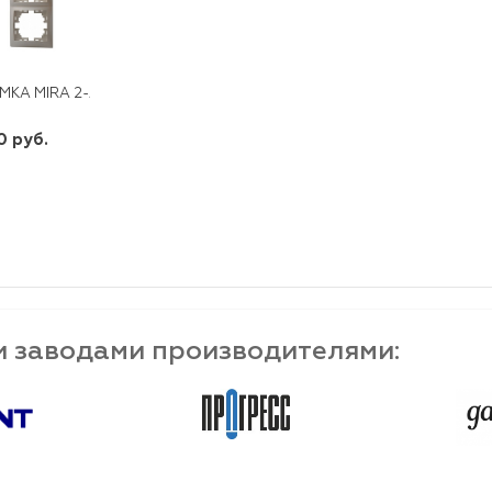
МКА MIRA 2-АЯ ВЕРТИКАЛЬНАЯ КРЕМОВАЯ
0 руб.
шт
-
+
и заводами производителями: