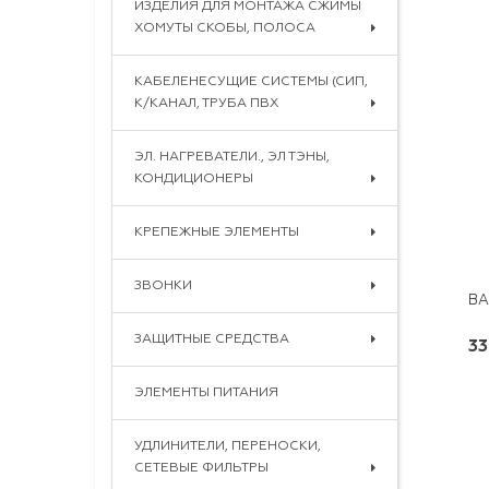
ИЗДЕЛИЯ ДЛЯ МОНТАЖА СЖИМЫ
ХОМУТЫ СКОБЫ, ПОЛОСА
КАБЕЛЕНЕСУЩИЕ СИСТЕМЫ (СИП,
К/КАНАЛ, ТРУБА ПВХ
ЭЛ. НАГРЕВАТЕЛИ., ЭЛ ТЭНЫ,
КОНДИЦИОНЕРЫ
КРЕПЕЖНЫЕ ЭЛЕМЕНТЫ
ЗВОНКИ
ЗАЩИТНЫЕ СРЕДСТВА
33
ЭЛЕМЕНТЫ ПИТАНИЯ
УДЛИНИТЕЛИ, ПЕРЕНОСКИ,
СЕТЕВЫЕ ФИЛЬТРЫ