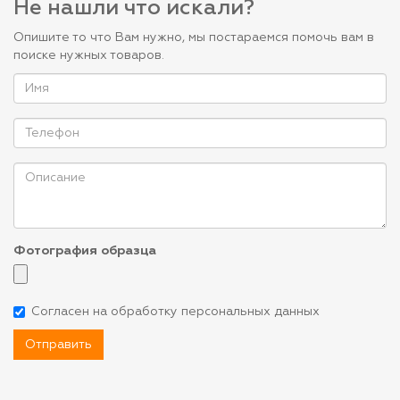
Не нашли что искали?
Опишите то что Вам нужно, мы постараемся помочь вам в
поиске нужных товаров.
Фотография образца
Согласен на обработку персональных данных
Отправить