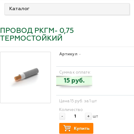
Каталог
ПРОВОД РКГМ- 0,75
ТЕРМОСТОЙКИЙ
Артикул
-
Сумма к оплате:
15 руб.
Цена 15 руб. за 1 шт
Количество
-
+
шт
Купить