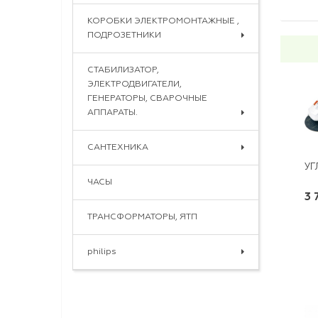
КОРОБКИ ЭЛЕКТРОМОНТАЖНЫЕ ,
ПОДРОЗЕТНИКИ
СТАБИЛИЗАТОР,
ЭЛЕКТРОДВИГАТЕЛИ,
ГЕНЕРАТОРЫ, СВАРОЧНЫЕ
АППАРАТЫ.
САНТЕХНИКА
УГ
ЧАСЫ
3 
ТРАНСФОРМАТОРЫ, ЯТП
philips