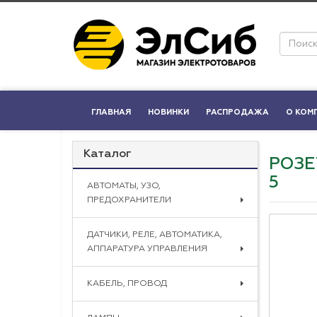
ГЛАВНАЯ
НОВИНКИ
РАСПРОДАЖА
О КОМ
Каталог
РОЗЕ
5
АВТОМАТЫ, УЗО,
ПРЕДОХРАНИТЕЛИ
ДАТЧИКИ, РЕЛЕ, АВТОМАТИКА,
АППАРАТУРА УПРАВЛЕНИЯ
КАБЕЛЬ, ПРОВОД