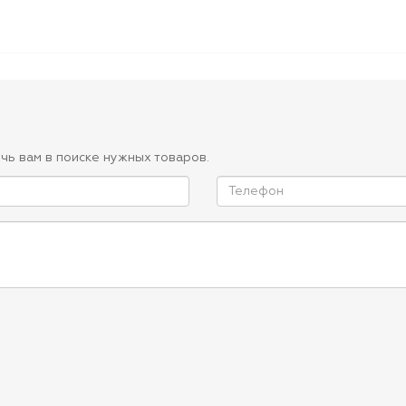
чь вам в поиске нужных товаров.