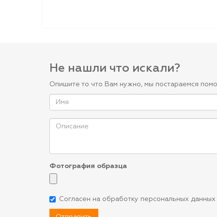
Не нашли что искали?
Опишите то что Вам нужно, мы постараемся помо
Фотография образца
Согласен на обработку персональных данных