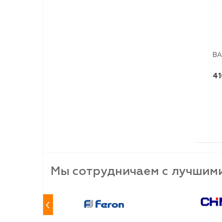
ВА
41
Мы сотрудничаем с лучшим
‹