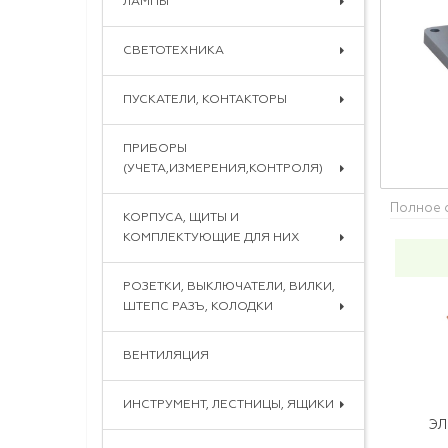
ЛАМПЫ
СВЕТОТЕХНИКА
ПУСКАТЕЛИ, КОНТАКТОРЫ
ПРИБОРЫ
(УЧЕТА,ИЗМЕРЕНИЯ,КОНТРОЛЯ)
Полное 
КОРПУСА, ЩИТЫ И
КОМПЛЕКТУЮЩИЕ ДЛЯ НИХ
РОЗЕТКИ, ВЫКЛЮЧАТЕЛИ, ВИЛКИ,
ШТЕПС РАЗЪ, КОЛОДКИ
ВЕНТИЛЯЦИЯ
ИНСТРУМЕНТ, ЛЕСТНИЦЫ, ЯЩИКИ