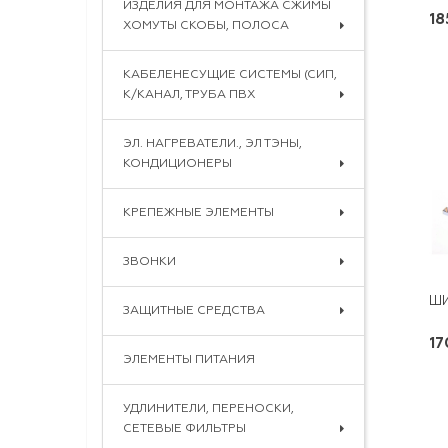
ИЗДЕЛИЯ ДЛЯ МОНТАЖА СЖИМЫ
18
ХОМУТЫ СКОБЫ, ПОЛОСА
КАБЕЛЕНЕСУЩИЕ СИСТЕМЫ (СИП,
К/КАНАЛ, ТРУБА ПВХ
ЭЛ. НАГРЕВАТЕЛИ., ЭЛ ТЭНЫ,
КОНДИЦИОНЕРЫ
КРЕПЕЖНЫЕ ЭЛЕМЕНТЫ
ЗВОНКИ
ЗАЩИТНЫЕ СРЕДСТВА
17
ЭЛЕМЕНТЫ ПИТАНИЯ
УДЛИНИТЕЛИ, ПЕРЕНОСКИ,
СЕТЕВЫЕ ФИЛЬТРЫ