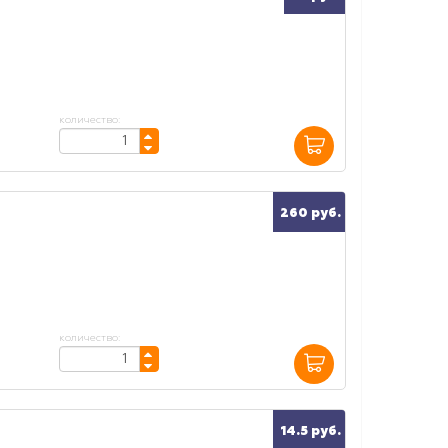
количество:
260 руб.
количество:
14.5 руб.