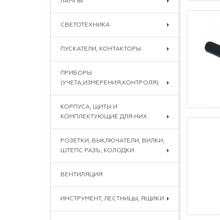
ЛАМПЫ
СВЕТОТЕХНИКА
ПУСКАТЕЛИ, КОНТАКТОРЫ
ПРИБОРЫ
(УЧЕТА,ИЗМЕРЕНИЯ,КОНТРОЛЯ)
КОРПУСА, ЩИТЫ И
КОМПЛЕКТУЮЩИЕ ДЛЯ НИХ
РОЗЕТКИ, ВЫКЛЮЧАТЕЛИ, ВИЛКИ,
ШТЕПС РАЗЪ, КОЛОДКИ
ВЕНТИЛЯЦИЯ
ИНСТРУМЕНТ, ЛЕСТНИЦЫ, ЯЩИКИ