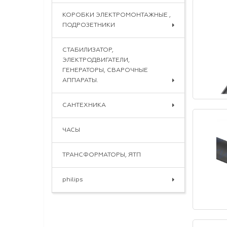
КОРОБКИ ЭЛЕКТРОМОНТАЖНЫЕ ,
ПОДРОЗЕТНИКИ
СТАБИЛИЗАТОР,
ЭЛЕКТРОДВИГАТЕЛИ,
ГЕНЕРАТОРЫ, СВАРОЧНЫЕ
АППАРАТЫ.
САНТЕХНИКА
ЧАСЫ
ТРАНСФОРМАТОРЫ, ЯТП
philips