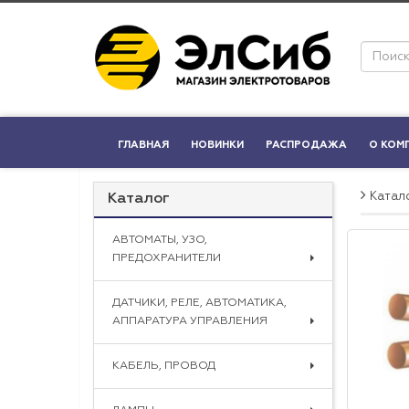
ГЛАВНАЯ
НОВИНКИ
РАСПРОДАЖА
О КОМ
Катал
Каталог
АВТОМАТЫ, УЗО,
ПРЕДОХРАНИТЕЛИ
ДАТЧИКИ, РЕЛЕ, АВТОМАТИКА,
АППАРАТУРА УПРАВЛЕНИЯ
КАБЕЛЬ, ПРОВОД