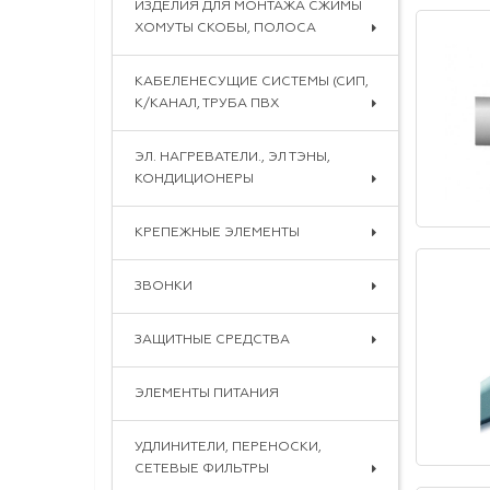
ИЗДЕЛИЯ ДЛЯ МОНТАЖА СЖИМЫ
ХОМУТЫ СКОБЫ, ПОЛОСА
КАБЕЛЕНЕСУЩИЕ СИСТЕМЫ (СИП,
К/КАНАЛ, ТРУБА ПВХ
ЭЛ. НАГРЕВАТЕЛИ., ЭЛ ТЭНЫ,
КОНДИЦИОНЕРЫ
КРЕПЕЖНЫЕ ЭЛЕМЕНТЫ
ЗВОНКИ
ЗАЩИТНЫЕ СРЕДСТВА
ЭЛЕМЕНТЫ ПИТАНИЯ
УДЛИНИТЕЛИ, ПЕРЕНОСКИ,
СЕТЕВЫЕ ФИЛЬТРЫ