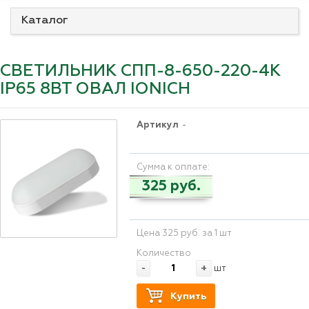
Каталог
СВЕТИЛЬНИК СПП-8-650-220-4K
IP65 8ВТ ОВАЛ IONICH
Артикул
-
Сумма к оплате:
325 руб.
Цена 325 руб. за 1 шт
Количество
-
+
шт
Купить