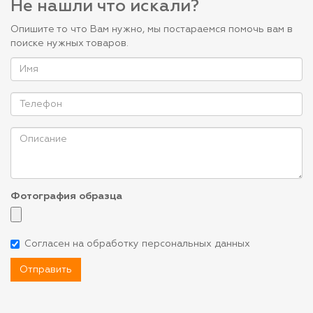
Не нашли что искали?
Опишите то что Вам нужно, мы постараемся помочь вам в
поиске нужных товаров.
Фотография образца
Согласен на обработку персональных данных
Отправить