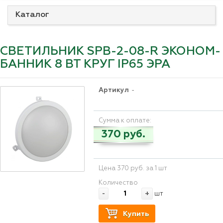
Каталог
СВЕТИЛЬНИК SPB-2-08-R ЭКОНОМ-
БАННИК 8 ВТ КРУГ IP65 ЭРА
Артикул
-
Сумма к оплате:
370 руб.
Цена 370 руб. за 1 шт
Количество
-
+
шт
Купить