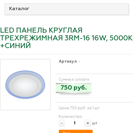
Каталог
LED ПАНЕЛЬ КРУГЛАЯ
ТРЕХРЕЖИМНАЯ 3RМ-16 16W, 5000К
+СИНИЙ
Артикул
-
Сумма к оплате:
750 руб.
Цена 750 руб. за 1 шт
Количество
-
+
шт