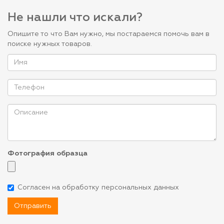
Не нашли что искали?
Опишите то что Вам нужно, мы постараемся помочь вам в
поиске нужных товаров.
Фотография образца
Согласен на обработку персональных данных
Отправить