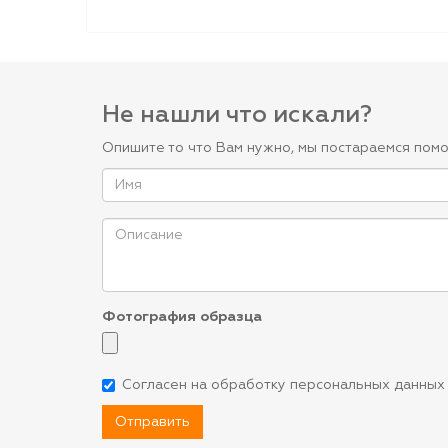
Не нашли что искали?
Опишите то что Вам нужно, мы постараемся помо
Фотография образца
Согласен на обработку персональных данных
Отправить