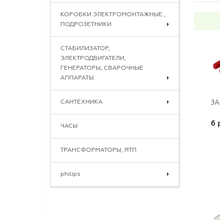
КОРОБКИ ЭЛЕКТРОМОНТАЖНЫЕ ,
ПОДРОЗЕТНИКИ
СТАБИЛИЗАТОР,
ЭЛЕКТРОДВИГАТЕЛИ,
ГЕНЕРАТОРЫ, СВАРОЧНЫЕ
АППАРАТЫ.
САНТЕХНИКА
ЗА
6 
ЧАСЫ
ТРАНСФОРМАТОРЫ, ЯТП
philips