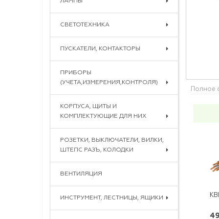
ЛАМПЫ
СВЕТОТЕХНИКА
ПУСКАТЕЛИ, КОНТАКТОРЫ
ПРИБОРЫ
(УЧЕТА,ИЗМЕРЕНИЯ,КОНТРОЛЯ)
Полное 
КОРПУСА, ЩИТЫ И
КОМПЛЕКТУЮЩИЕ ДЛЯ НИХ
РОЗЕТКИ, ВЫКЛЮЧАТЕЛИ, ВИЛКИ,
ШТЕПС РАЗЪ, КОЛОДКИ
ВЕНТИЛЯЦИЯ
КВ
ИНСТРУМЕНТ, ЛЕСТНИЦЫ, ЯЩИКИ
49