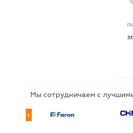
ПА
33
Мы сотрудничаем с лучшим
‹