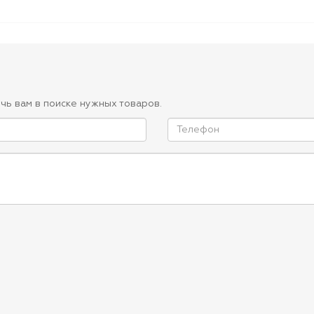
чь вам в поиске нужных товаров.