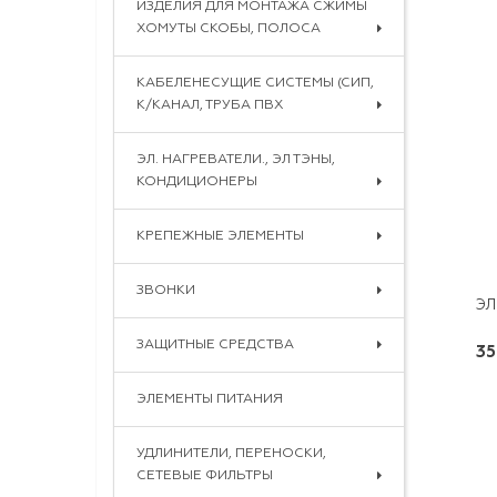
ИЗДЕЛИЯ ДЛЯ МОНТАЖА СЖИМЫ
ХОМУТЫ СКОБЫ, ПОЛОСА
КАБЕЛЕНЕСУЩИЕ СИСТЕМЫ (СИП,
К/КАНАЛ, ТРУБА ПВХ
ЭЛ. НАГРЕВАТЕЛИ., ЭЛ ТЭНЫ,
КОНДИЦИОНЕРЫ
КРЕПЕЖНЫЕ ЭЛЕМЕНТЫ
ЗВОНКИ
ЗАЩИТНЫЕ СРЕДСТВА
35
ЭЛЕМЕНТЫ ПИТАНИЯ
УДЛИНИТЕЛИ, ПЕРЕНОСКИ,
СЕТЕВЫЕ ФИЛЬТРЫ