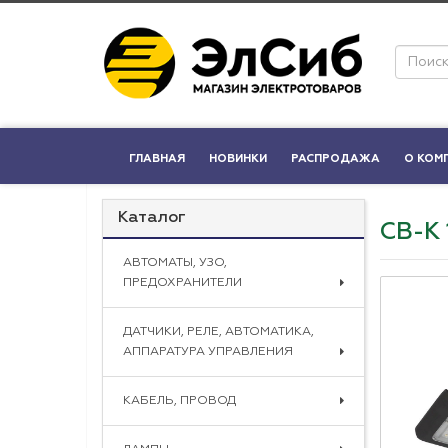
ГЛАВНАЯ
НОВИНКИ
РАСПРОДАЖА
О КОМ
Каталог
СВ-К
АВТОМАТЫ, УЗО,
ПРЕДОХРАНИТЕЛИ
ДАТЧИКИ, РЕЛЕ, АВТОМАТИКА,
АППАРАТУРА УПРАВЛЕНИЯ
КАБЕЛЬ, ПРОВОД