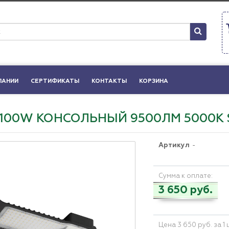
ПАНИИ
СЕРТИФИКАТЫ
КОНТАКТЫ
КОРЗИНА
 100W КОНСОЛЬНЫЙ 9500ЛМ 5000К S
Артикул
-
Сумма к оплате:
3 650 руб.
Цена 3 650 руб. за 1 