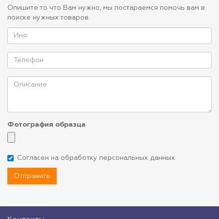
Опишите то что Вам нужно, мы постараемся помочь вам в
поиске нужных товаров.
Фотография образца
Согласен на обработку персональных данных
Отправить