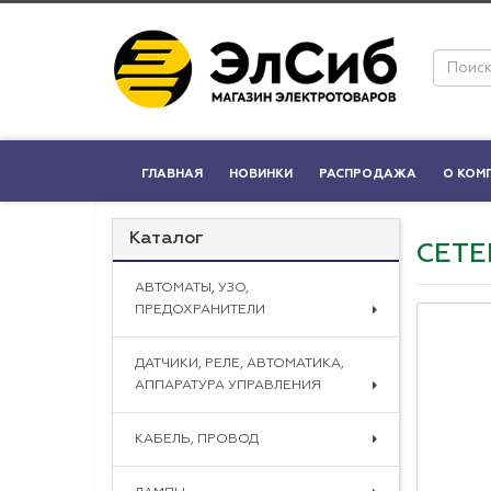
ГЛАВНАЯ
НОВИНКИ
РАСПРОДАЖА
О КОМ
Каталог
СЕТЕ
АВТОМАТЫ, УЗО,
ПРЕДОХРАНИТЕЛИ
ДАТЧИКИ, РЕЛЕ, АВТОМАТИКА,
АППАРАТУРА УПРАВЛЕНИЯ
КАБЕЛЬ, ПРОВОД