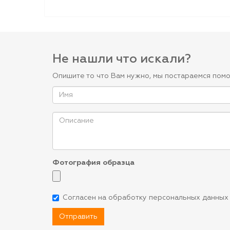
Не нашли что искали?
Опишите то что Вам нужно, мы постараемся помо
Фотография образца
Согласен на обработку персональных данных
Отправить