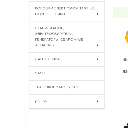
КОРОБКИ ЭЛЕКТРОМОНТАЖНЫЕ ,
ПОДРОЗЕТНИКИ
СТАБИЛИЗАТОР,
ЭЛЕКТРОДВИГАТЕЛИ,
ГЕНЕРАТОРЫ, СВАРОЧНЫЕ
АППАРАТЫ.
САНТЕХНИКА
ВЫ
35
ЧАСЫ
ТРАНСФОРМАТОРЫ, ЯТП
philips