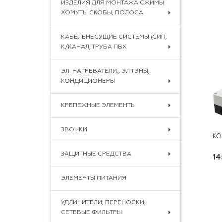
ИЗДЕЛИЯ ДЛЯ МОНТАЖА СЖИМЫ
ХОМУТЫ СКОБЫ, ПОЛОСА
КАБЕЛЕНЕСУЩИЕ СИСТЕМЫ (СИП,
К/КАНАЛ, ТРУБА ПВХ
ЭЛ. НАГРЕВАТЕЛИ., ЭЛ ТЭНЫ,
КОНДИЦИОНЕРЫ
КРЕПЕЖНЫЕ ЭЛЕМЕНТЫ
ЗВОНКИ
ЗАЩИТНЫЕ СРЕДСТВА
14
ЭЛЕМЕНТЫ ПИТАНИЯ
УДЛИНИТЕЛИ, ПЕРЕНОСКИ,
СЕТЕВЫЕ ФИЛЬТРЫ