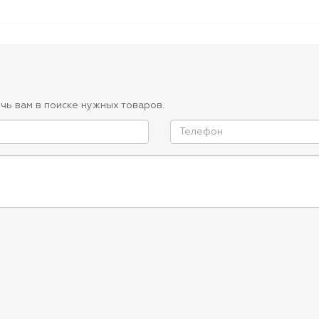
чь вам в поиске нужных товаров.