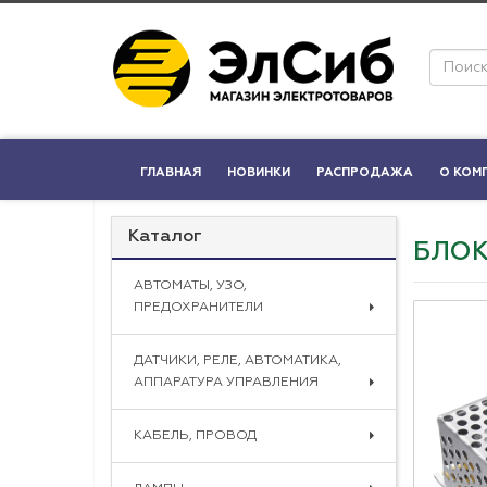
ГЛАВНАЯ
НОВИНКИ
РАСПРОДАЖА
О КОМ
Каталог
БЛОК
АВТОМАТЫ, УЗО,
ПРЕДОХРАНИТЕЛИ
ДАТЧИКИ, РЕЛЕ, АВТОМАТИКА,
АППАРАТУРА УПРАВЛЕНИЯ
КАБЕЛЬ, ПРОВОД