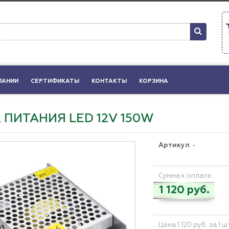
ПАНИИ
СЕРТИФИКАТЫ
КОНТАКТЫ
КОРЗИНА
 ПИТАНИЯ LED 12V 150W
Артикул
-
Сумма к оплате:
1 120 руб.
Цена 1 120 руб. за 1 ш