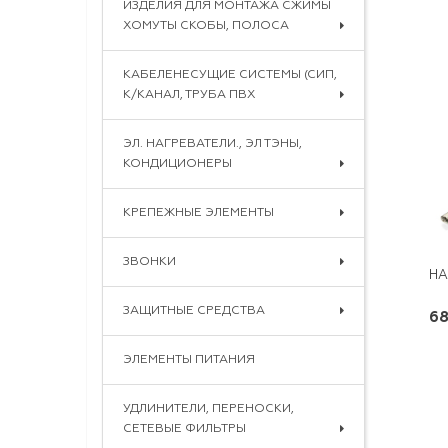
ИЗДЕЛИЯ ДЛЯ МОНТАЖА СЖИМЫ
ХОМУТЫ СКОБЫ, ПОЛОСА
КАБЕЛЕНЕСУЩИЕ СИСТЕМЫ (СИП,
К/КАНАЛ, ТРУБА ПВХ
ЭЛ. НАГРЕВАТЕЛИ., ЭЛ ТЭНЫ,
КОНДИЦИОНЕРЫ
КРЕПЕЖНЫЕ ЭЛЕМЕНТЫ
ЗВОНКИ
ЗАЩИТНЫЕ СРЕДСТВА
68
ЭЛЕМЕНТЫ ПИТАНИЯ
УДЛИНИТЕЛИ, ПЕРЕНОСКИ,
СЕТЕВЫЕ ФИЛЬТРЫ