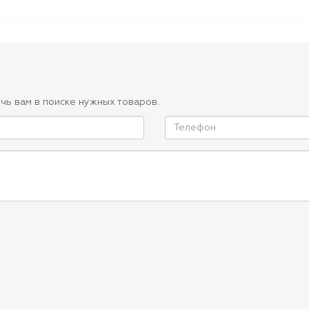
чь вам в поиске нужных товаров.