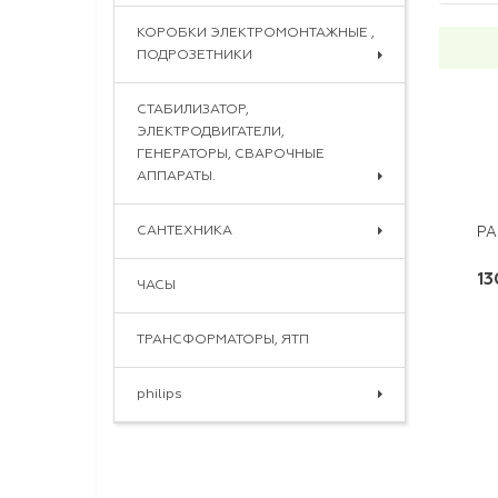
КОРОБКИ ЭЛЕКТРОМОНТАЖНЫЕ ,
ПОДРОЗЕТНИКИ
СТАБИЛИЗАТОР,
ЭЛЕКТРОДВИГАТЕЛИ,
ГЕНЕРАТОРЫ, СВАРОЧНЫЕ
АППАРАТЫ.
САНТЕХНИКА
РА
13
ЧАСЫ
ТРАНСФОРМАТОРЫ, ЯТП
philips