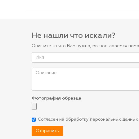
Не нашли что искали?
Опишите то что Вам нужно, мы постараемся помо
Фотография образца
Согласен на обработку персональных данных
Отправить