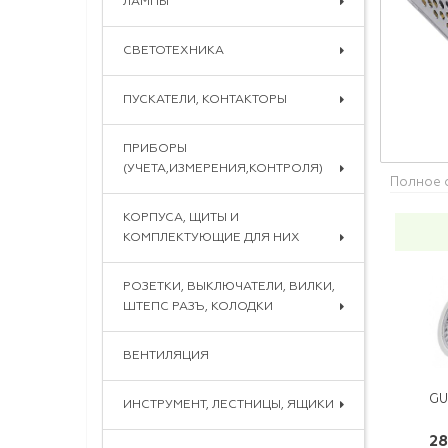
ЛАМПЫ
СВЕТОТЕХНИКА
ПУСКАТЕЛИ, КОНТАКТОРЫ
ПРИБОРЫ
(УЧЕТА,ИЗМЕРЕНИЯ,КОНТРОЛЯ)
Полное 
КОРПУСА, ЩИТЫ И
КОМПЛЕКТУЮЩИЕ ДЛЯ НИХ
РОЗЕТКИ, ВЫКЛЮЧАТЕЛИ, ВИЛКИ,
ШТЕПС РАЗЪ, КОЛОДКИ
ВЕНТИЛЯЦИЯ
ИНСТРУМЕНТ, ЛЕСТНИЦЫ, ЯЩИКИ
28