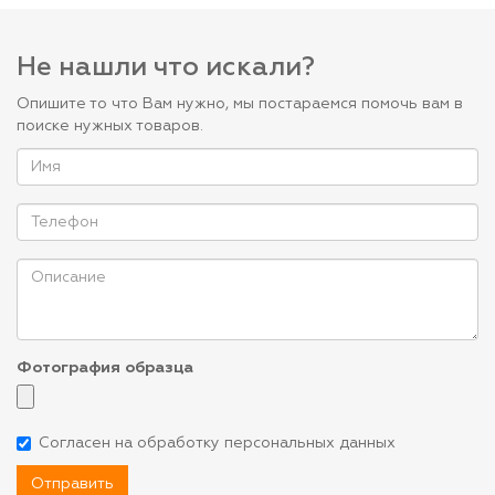
Не нашли что искали?
Опишите то что Вам нужно, мы постараемся помочь вам в
поиске нужных товаров.
Фотография образца
Согласен на обработку персональных данных
Отправить