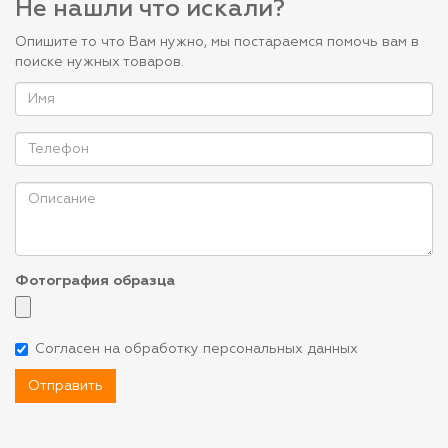
Не нашли что искали?
Опишите то что Вам нужно, мы постараемся помочь вам в
поиске нужных товаров.
Фотография образца
Согласен на обработку персональных данных
Отправить