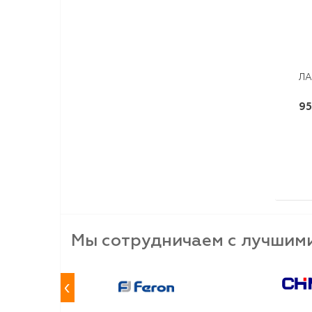
ЛА
95
Мы сотрудничаем с лучшим
‹