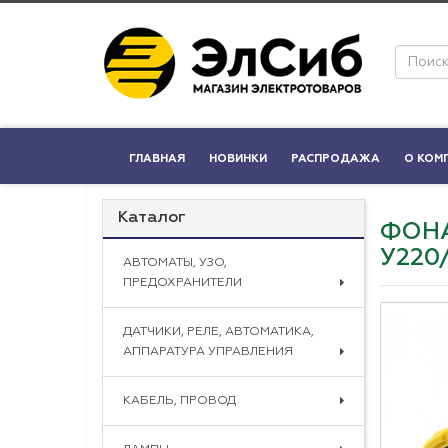
ГЛАВНАЯ
НОВИНКИ
РАСПРОДАЖА
О КОМ
Каталог
ФОНА
У220
АВТОМАТЫ, УЗО,
ПРЕДОХРАНИТЕЛИ
ДАТЧИКИ, РЕЛЕ, АВТОМАТИКА,
АППАРАТУРА УПРАВЛЕНИЯ
КАБЕЛЬ, ПРОВОД