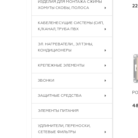
ИЗДЕЛИЯ ДЛЯ МОНТАЖА СЖИМЫ
22
ХОМУТЫ СКОБЫ, ПОЛОСА
КАБЕЛЕНЕСУЩИЕ СИСТЕМЫ (СИП,
К/КАНАЛ, ТРУБА ПВХ
ЭЛ. НАГРЕВАТЕЛИ., ЭЛ ТЭНЫ,
КОНДИЦИОНЕРЫ
КРЕПЕЖНЫЕ ЭЛЕМЕНТЫ
ЗВОНКИ
ЗАЩИТНЫЕ СРЕДСТВА
48
ЭЛЕМЕНТЫ ПИТАНИЯ
УДЛИНИТЕЛИ, ПЕРЕНОСКИ,
СЕТЕВЫЕ ФИЛЬТРЫ