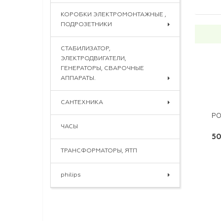
КОРОБКИ ЭЛЕКТРОМОНТАЖНЫЕ ,
ПОДРОЗЕТНИКИ
СТАБИЛИЗАТОР,
ЭЛЕКТРОДВИГАТЕЛИ,
ГЕНЕРАТОРЫ, СВАРОЧНЫЕ
АППАРАТЫ.
САНТЕХНИКА
РО
ЧАСЫ
50
ТРАНСФОРМАТОРЫ, ЯТП
philips