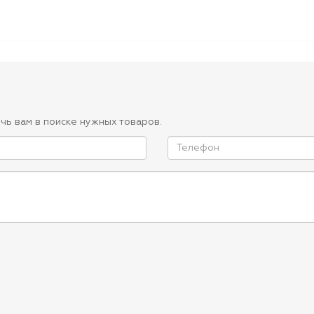
чь вам в поиске нужных товаров.