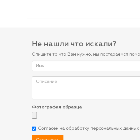
Не нашли что искали?
Опишите то что Вам нужно, мы постараемся помо
Фотография образца
Согласен на обработку персональных данных