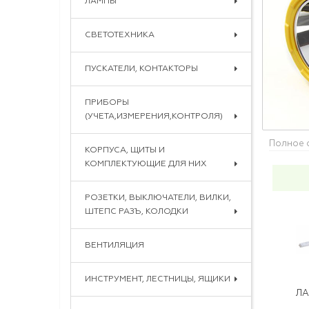
ЛАМПЫ
СВЕТОТЕХНИКА
ПУСКАТЕЛИ, КОНТАКТОРЫ
ПРИБОРЫ
(УЧЕТА,ИЗМЕРЕНИЯ,КОНТРОЛЯ)
Полное 
КОРПУСА, ЩИТЫ И
КОМПЛЕКТУЮЩИЕ ДЛЯ НИХ
РОЗЕТКИ, ВЫКЛЮЧАТЕЛИ, ВИЛКИ,
ШТЕПС РАЗЪ, КОЛОДКИ
ВЕНТИЛЯЦИЯ
ИНСТРУМЕНТ, ЛЕСТНИЦЫ, ЯЩИКИ