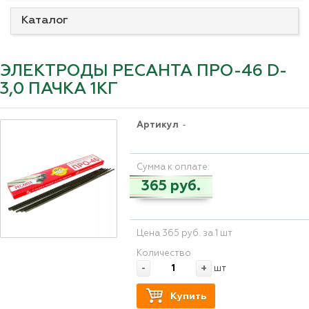
Каталог
ЭЛЕКТРОДЫ РЕСАНТА ПРО-46 D-
3,0 ПАЧКА 1КГ
Артикул
-
Сумма к оплате:
365 руб.
Цена 365 руб. за 1 шт
Количество
-
+
шт
Купить