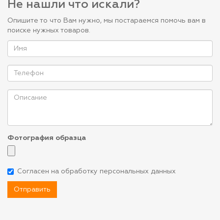
Не нашли что искали?
Опишите то что Вам нужно, мы постараемся помочь вам в
поиске нужных товаров.
Фотография образца
Согласен на обработку персональных данных
Отправить