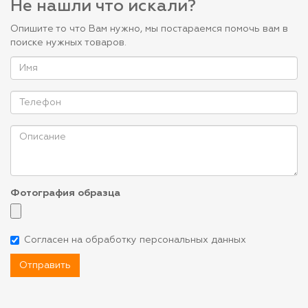
Не нашли что искали?
Опишите то что Вам нужно, мы постараемся помочь вам в
поиске нужных товаров.
Фотография образца
Согласен на обработку персональных данных
Отправить