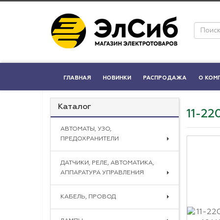
ГЛАВНАЯ
НОВИНКИ
РАСПРОДАЖА
О КОМ
Каталог
11-2
АВТОМАТЫ, УЗО,
ПРЕДОХРАНИТЕЛИ
ДАТЧИКИ, РЕЛЕ, АВТОМАТИКА,
АППАРАТУРА УПРАВЛЕНИЯ
КАБЕЛЬ, ПРОВОД