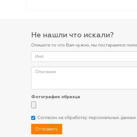
Не нашли что искали?
Опишите то что Вам нужно, мы постараемся помо
Фотография образца
Согласен на обработку персональных данных
Отправить