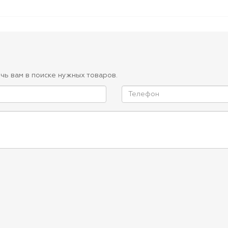
чь вам в поиске нужных товаров.