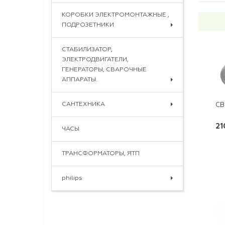
КОРОБКИ ЭЛЕКТРОМОНТАЖНЫЕ ,
ПОДРОЗЕТНИКИ
СТАБИЛИЗАТОР,
ЭЛЕКТРОДВИГАТЕЛИ,
ГЕНЕРАТОРЫ, СВАРОЧНЫЕ
АППАРАТЫ.
САНТЕХНИКА
СВ
21
ЧАСЫ
ТРАНСФОРМАТОРЫ, ЯТП
philips