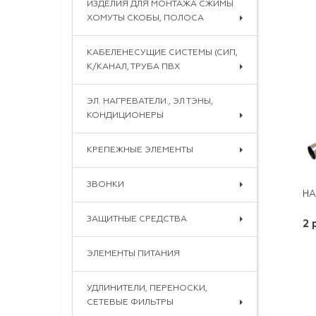
ИЗДЕЛИЯ ДЛЯ МОНТАЖА СЖИМЫ
ХОМУТЫ СКОБЫ, ПОЛОСА
КАБЕЛЕНЕСУЩИЕ СИСТЕМЫ (СИП,
К/КАНАЛ, ТРУБА ПВХ
ЭЛ. НАГРЕВАТЕЛИ., ЭЛ ТЭНЫ,
КОНДИЦИОНЕРЫ
КРЕПЕЖНЫЕ ЭЛЕМЕНТЫ
ЗВОНКИ
ЗАЩИТНЫЕ СРЕДСТВА
2 
ЭЛЕМЕНТЫ ПИТАНИЯ
УДЛИНИТЕЛИ, ПЕРЕНОСКИ,
СЕТЕВЫЕ ФИЛЬТРЫ