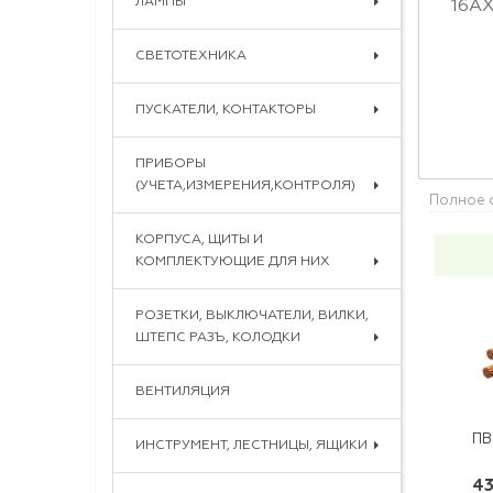
ЛАМПЫ
СВЕТОТЕХНИКА
ПУСКАТЕЛИ, КОНТАКТОРЫ
ПРИБОРЫ
(УЧЕТА,ИЗМЕРЕНИЯ,КОНТРОЛЯ)
Полное 
КОРПУСА, ЩИТЫ И
КОМПЛЕКТУЮЩИЕ ДЛЯ НИХ
РОЗЕТКИ, ВЫКЛЮЧАТЕЛИ, ВИЛКИ,
ШТЕПС РАЗЪ, КОЛОДКИ
ВЕНТИЛЯЦИЯ
ПВ
ИНСТРУМЕНТ, ЛЕСТНИЦЫ, ЯЩИКИ
43