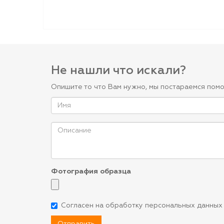
Не нашли что искали?
Опишите то что Вам нужно, мы постараемся помо
Фотография образца
Согласен на обработку персональных данных