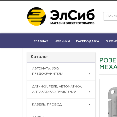
ГЛАВНАЯ
НОВИНКИ
РАСПРОДАЖА
О КОМ
Каталог
РОЗЕ
МЕХА
АВТОМАТЫ, УЗО,
ПРЕДОХРАНИТЕЛИ
ДАТЧИКИ, РЕЛЕ, АВТОМАТИКА,
АППАРАТУРА УПРАВЛЕНИЯ
КАБЕЛЬ, ПРОВОД