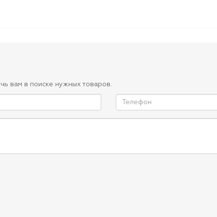
чь вам в поиске нужных товаров.