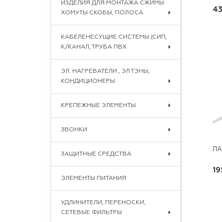
ИЗДЕЛИЯ ДЛЯ МОНТАЖА СЖИМЫ
43
ХОМУТЫ СКОБЫ, ПОЛОСА
КАБЕЛЕНЕСУЩИЕ СИСТЕМЫ (СИП,
К/КАНАЛ, ТРУБА ПВХ
ЭЛ. НАГРЕВАТЕЛИ., ЭЛ ТЭНЫ,
КОНДИЦИОНЕРЫ
КРЕПЕЖНЫЕ ЭЛЕМЕНТЫ
ЗВОНКИ
ЗАЩИТНЫЕ СРЕДСТВА
19
ЭЛЕМЕНТЫ ПИТАНИЯ
УДЛИНИТЕЛИ, ПЕРЕНОСКИ,
СЕТЕВЫЕ ФИЛЬТРЫ