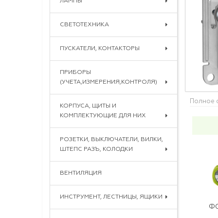
ЛАМПЫ
СВЕТОТЕХНИКА
ПУСКАТЕЛИ, КОНТАКТОРЫ
ПРИБОРЫ
(УЧЕТА,ИЗМЕРЕНИЯ,КОНТРОЛЯ)
Полное 
КОРПУСА, ЩИТЫ И
КОМПЛЕКТУЮЩИЕ ДЛЯ НИХ
РОЗЕТКИ, ВЫКЛЮЧАТЕЛИ, ВИЛКИ,
ШТЕПС РАЗЪ, КОЛОДКИ
ВЕНТИЛЯЦИЯ
ИНСТРУМЕНТ, ЛЕСТНИЦЫ, ЯЩИКИ