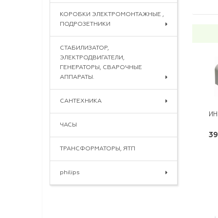
КОРОБКИ ЭЛЕКТРОМОНТАЖНЫЕ ,
ПОДРОЗЕТНИКИ
СТАБИЛИЗАТОР,
ЭЛЕКТРОДВИГАТЕЛИ,
ГЕНЕРАТОРЫ, СВАРОЧНЫЕ
АППАРАТЫ.
САНТЕХНИКА
ИН
ЧАСЫ
39
ТРАНСФОРМАТОРЫ, ЯТП
philips