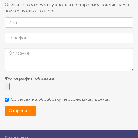
Опишите то что Вам нужно, мы постараемся помочь вам в
поиске нужных товаров.
Фотография образца
Согласен на обработку персональных данных
Отправить