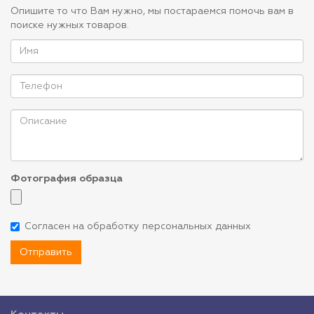
Опишите то что Вам нужно, мы постараемся помочь вам в
поиске нужных товаров.
Фотография образца
Согласен на обработку персональных данных
Отправить