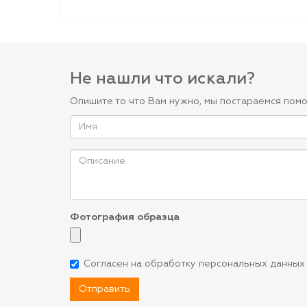
Не нашли что искали?
Опишите то что Вам нужно, мы постараемся помо
Фотография образца
Согласен на обработку персональных данных
Отправить