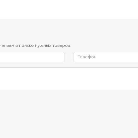
чь вам в поиске нужных товаров.