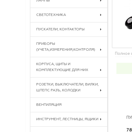
ЛАМПЫ
СВЕТОТЕХНИКА
ПУСКАТЕЛИ, КОНТАКТОРЫ
ПРИБОРЫ
(УЧЕТА,ИЗМЕРЕНИЯ,КОНТРОЛЯ)
Полное 
КОРПУСА, ЩИТЫ И
КОМПЛЕКТУЮЩИЕ ДЛЯ НИХ
РОЗЕТКИ, ВЫКЛЮЧАТЕЛИ, ВИЛКИ,
ШТЕПС РАЗЪ, КОЛОДКИ
ВЕНТИЛЯЦИЯ
ИНСТРУМЕНТ, ЛЕСТНИЦЫ, ЯЩИКИ
78