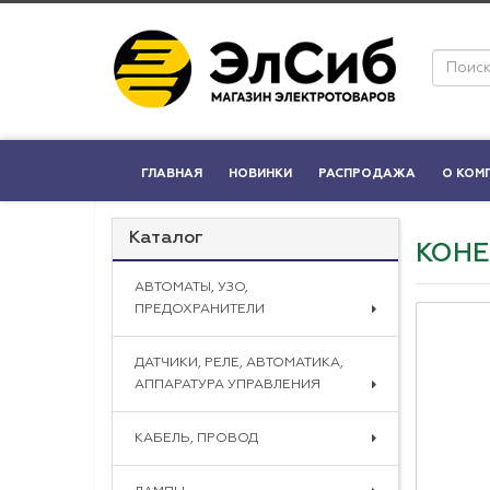
ГЛАВНАЯ
НОВИНКИ
РАСПРОДАЖА
О КОМ
Каталог
КОНЕ
АВТОМАТЫ, УЗО,
ПРЕДОХРАНИТЕЛИ
ДАТЧИКИ, РЕЛЕ, АВТОМАТИКА,
АППАРАТУРА УПРАВЛЕНИЯ
КАБЕЛЬ, ПРОВОД