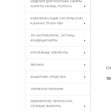
ИЗДЕЛИЯ ДЛЯ МОНТАЖА СЖИМЫ
ХОМУТЫ СКОБЫ, ПОЛОСА
КАБЕЛЕНЕСУЩИЕ СИСТЕМЫ (СИП,
К/КАНАЛ, ТРУБА ПВХ
ЭЛ. НАГРЕВАТЕЛИ., ЭЛ ТЭНЫ,
КОНДИЦИОНЕРЫ
КРЕПЕЖНЫЕ ЭЛЕМЕНТЫ
ЗВОНКИ
ЗАЩИТНЫЕ СРЕДСТВА
15
ЭЛЕМЕНТЫ ПИТАНИЯ
УДЛИНИТЕЛИ, ПЕРЕНОСКИ,
СЕТЕВЫЕ ФИЛЬТРЫ