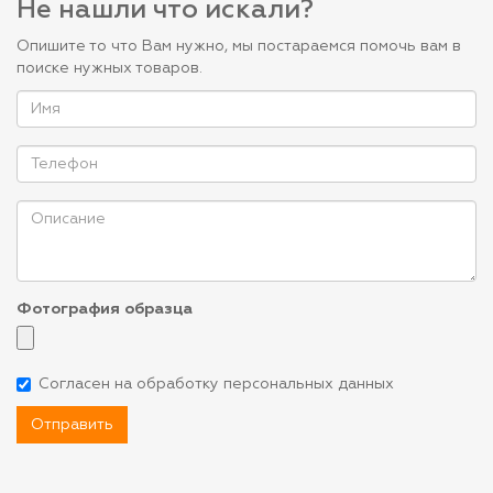
Не нашли что искали?
Опишите то что Вам нужно, мы постараемся помочь вам в
поиске нужных товаров.
Фотография образца
Согласен на обработку персональных данных
Отправить