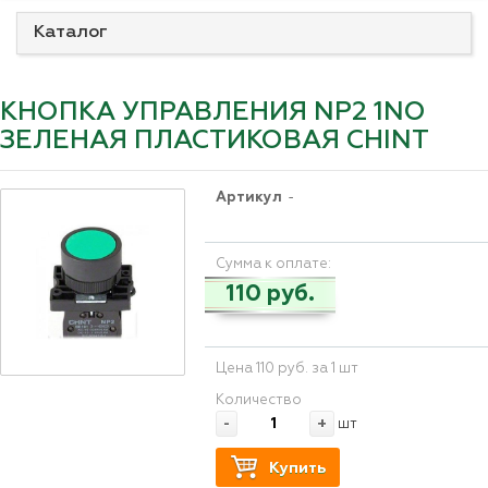
Каталог
КНОПКА УПРАВЛЕНИЯ NP2 1NO
ЗЕЛЕНАЯ ПЛАСТИКОВАЯ CHINT
Артикул
-
Сумма к оплате:
110 руб.
Цена 110 руб. за 1 шт
Количество
-
+
шт
Купить