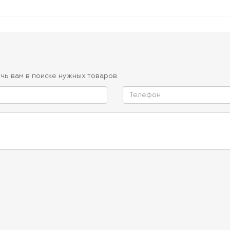
чь вам в поиске нужных товаров.