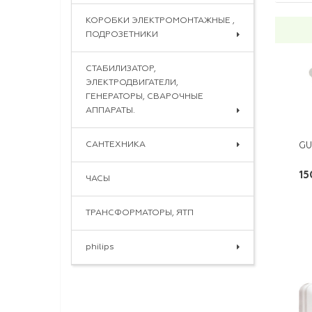
КОРОБКИ ЭЛЕКТРОМОНТАЖНЫЕ ,
ПОДРОЗЕТНИКИ
СТАБИЛИЗАТОР,
ЭЛЕКТРОДВИГАТЕЛИ,
ГЕНЕРАТОРЫ, СВАРОЧНЫЕ
АППАРАТЫ.
САНТЕХНИКА
GU
15
ЧАСЫ
ТРАНСФОРМАТОРЫ, ЯТП
philips