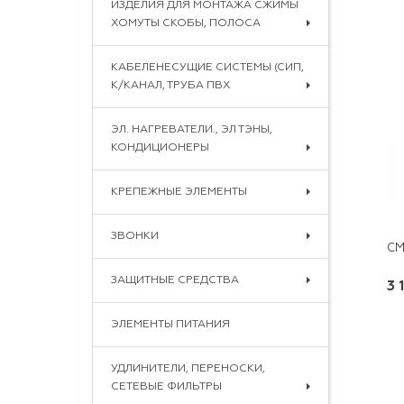
ИЗДЕЛИЯ ДЛЯ МОНТАЖА СЖИМЫ
ХОМУТЫ СКОБЫ, ПОЛОСА
КАБЕЛЕНЕСУЩИЕ СИСТЕМЫ (СИП,
К/КАНАЛ, ТРУБА ПВХ
ЭЛ. НАГРЕВАТЕЛИ., ЭЛ ТЭНЫ,
КОНДИЦИОНЕРЫ
КРЕПЕЖНЫЕ ЭЛЕМЕНТЫ
ЗВОНКИ
ЗАЩИТНЫЕ СРЕДСТВА
3 
ЭЛЕМЕНТЫ ПИТАНИЯ
УДЛИНИТЕЛИ, ПЕРЕНОСКИ,
СЕТЕВЫЕ ФИЛЬТРЫ