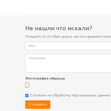
Не нашли что искали?
Опишите то что Вам нужно, мы постараемся помо
Фотография образца
Согласен на обработку персональных данных
Отправить