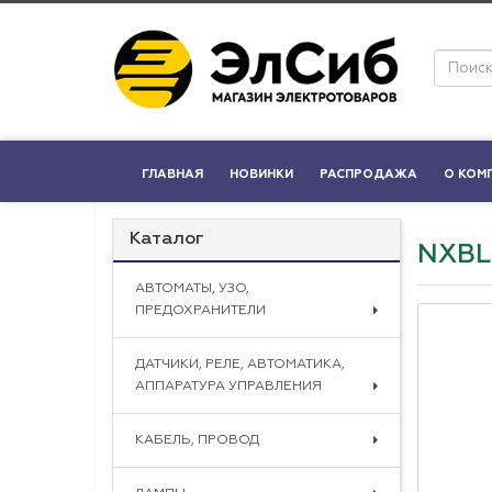
ГЛАВНАЯ
НОВИНКИ
РАСПРОДАЖА
О КОМ
Каталог
NXBLE
АВТОМАТЫ, УЗО,
ПРЕДОХРАНИТЕЛИ
ДАТЧИКИ, РЕЛЕ, АВТОМАТИКА,
АППАРАТУРА УПРАВЛЕНИЯ
КАБЕЛЬ, ПРОВОД