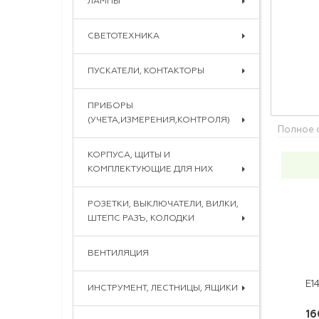
ЛАМПЫ
СВЕТОТЕХНИКА
ПУСКАТЕЛИ, КОНТАКТОРЫ
ПРИБОРЫ
(УЧЕТА,ИЗМЕРЕНИЯ,КОНТРОЛЯ)
Полное 
КОРПУСА, ЩИТЫ И
КОМПЛЕКТУЮЩИЕ ДЛЯ НИХ
РОЗЕТКИ, ВЫКЛЮЧАТЕЛИ, ВИЛКИ,
ШТЕПС РАЗЪ, КОЛОДКИ
ВЕНТИЛЯЦИЯ
ИНСТРУМЕНТ, ЛЕСТНИЦЫ, ЯЩИКИ
16