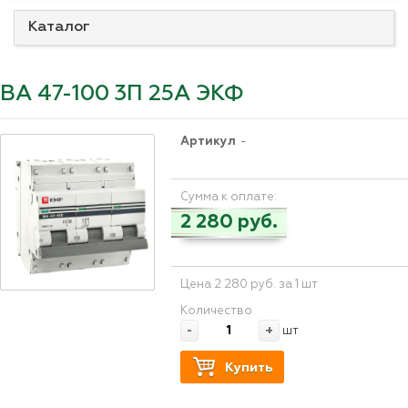
Каталог
ВА 47-100 3П 25А ЭКФ
Артикул
-
Сумма к оплате:
2 280 руб.
Цена 2 280 руб. за 1 шт
Количество
-
+
шт
Купить