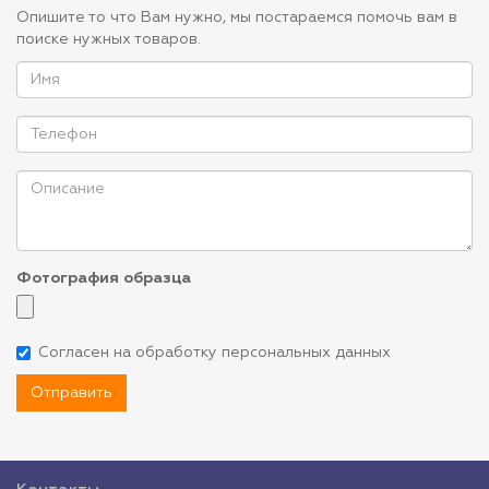
Опишите то что Вам нужно, мы постараемся помочь вам в
поиске нужных товаров.
Фотография образца
Согласен на обработку персональных данных
Отправить