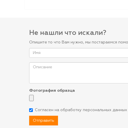
Не нашли что искали?
Опишите то что Вам нужно, мы постараемся помо
Фотография образца
Согласен на обработку персональных данных
Отправить