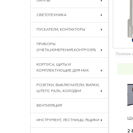
ЛАМПЫ
СВЕТОТЕХНИКА
ПУСКАТЕЛИ, КОНТАКТОРЫ
ПРИБОРЫ
(УЧЕТА,ИЗМЕРЕНИЯ,КОНТРОЛЯ)
Полное 
КОРПУСА, ЩИТЫ И
КОМПЛЕКТУЮЩИЕ ДЛЯ НИХ
РОЗЕТКИ, ВЫКЛЮЧАТЕЛИ, ВИЛКИ,
ШТЕПС РАЗЪ, КОЛОДКИ
ВЕНТИЛЯЦИЯ
ИНСТРУМЕНТ, ЛЕСТНИЦЫ, ЯЩИКИ
2 