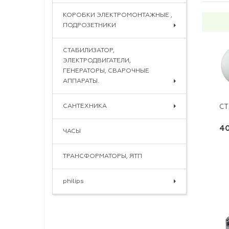
КОРОБКИ ЭЛЕКТРОМОНТАЖНЫЕ ,
ПОДРОЗЕТНИКИ
СТАБИЛИЗАТОР,
ЭЛЕКТРОДВИГАТЕЛИ,
ГЕНЕРАТОРЫ, СВАРОЧНЫЕ
АППАРАТЫ.
САНТЕХНИКА
СТ
40
ЧАСЫ
ТРАНСФОРМАТОРЫ, ЯТП
philips