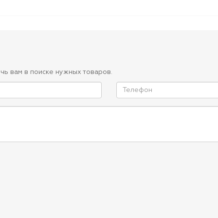
чь вам в поиске нужных товаров.