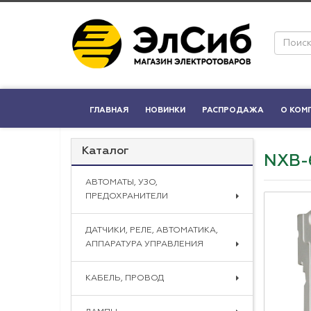
ГЛАВНАЯ
НОВИНКИ
РАСПРОДАЖА
О КОМ
Каталог
NXB-6
АВТОМАТЫ, УЗО,
ПРЕДОХРАНИТЕЛИ
ДАТЧИКИ, РЕЛЕ, АВТОМАТИКА,
АППАРАТУРА УПРАВЛЕНИЯ
КАБЕЛЬ, ПРОВОД