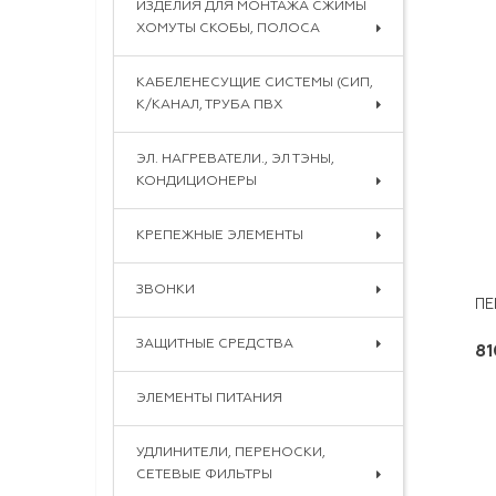
ИЗДЕЛИЯ ДЛЯ МОНТАЖА СЖИМЫ
ХОМУТЫ СКОБЫ, ПОЛОСА
КАБЕЛЕНЕСУЩИЕ СИСТЕМЫ (СИП,
К/КАНАЛ, ТРУБА ПВХ
ЭЛ. НАГРЕВАТЕЛИ., ЭЛ ТЭНЫ,
КОНДИЦИОНЕРЫ
КРЕПЕЖНЫЕ ЭЛЕМЕНТЫ
ЗВОНКИ
ЗАЩИТНЫЕ СРЕДСТВА
81
ЭЛЕМЕНТЫ ПИТАНИЯ
УДЛИНИТЕЛИ, ПЕРЕНОСКИ,
СЕТЕВЫЕ ФИЛЬТРЫ