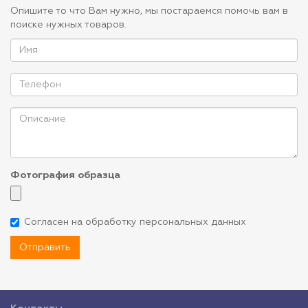
Опишите то что Вам нужно, мы постараемся помочь вам в
поиске нужных товаров.
Фотография образца
Согласен на обработку персональных данных
Отправить