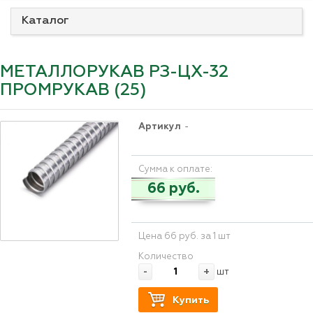
Каталог
МЕТАЛЛОРУКАВ РЗ-ЦХ-32
ПРОМРУКАВ (25)
Артикул
-
Сумма к оплате:
66 руб.
Цена 66 руб. за 1 шт
Количество
-
+
шт
Купить