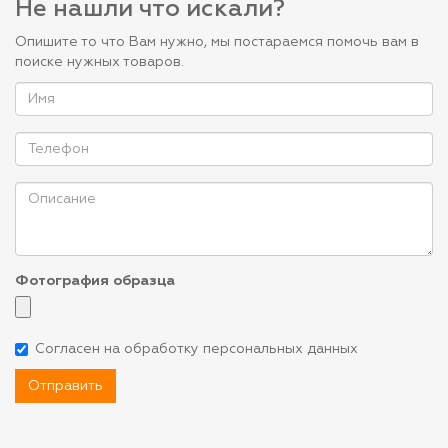
Не нашли что искали?
Опишите то что Вам нужно, мы постараемся помочь вам в
поиске нужных товаров.
Фотография образца
Согласен на обработку персональных данных
Отправить