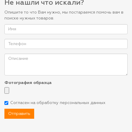
Не нашли что искали?
Опишите то что Вам нужно, мы постараемся помочь вам в
поиске нужных товаров.
Фотография образца
Согласен на обработку персональных данных
Отправить