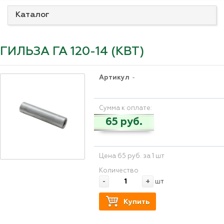
Каталог
ГИЛЬЗА ГА 120-14 (КВТ)
Артикул
-
Сумма к оплате:
65 руб.
Цена 65 руб. за 1 шт
Количество
-
+
шт
Купить