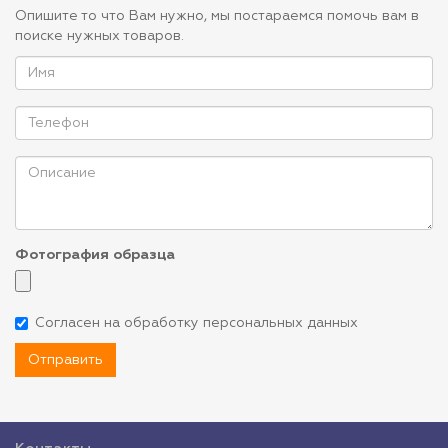
Опишите то что Вам нужно, мы постараемся помочь вам в
поиске нужных товаров.
Фотография образца
Согласен на обработку персональных данных
Отправить