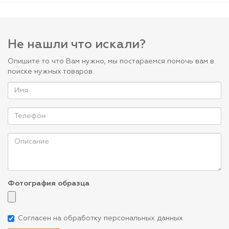
Не нашли что искали?
Опишите то что Вам нужно, мы постараемся помочь вам в
поиске нужных товаров.
Фотография образца
Согласен на обработку персональных данных