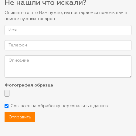
Не нашли что искали?
Опишите то что Вам нужно, мы постараемся помочь вам в
поиске нужных товаров.
Фотография образца
Согласен на обработку персональных данных
Отправить