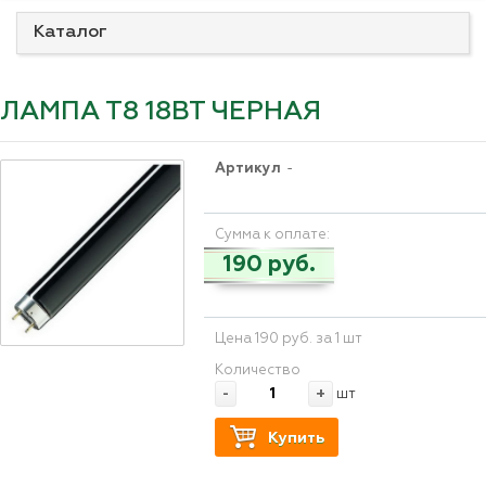
Каталог
ЛАМПА Т8 18ВТ ЧЕРНАЯ
Артикул
-
Сумма к оплате:
190 руб.
Цена 190 руб. за 1 шт
Количество
-
+
шт
Купить