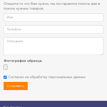
Опишите то что Вам нужно, мы постараемся помочь вам в
поиске нужных товаров.
Фотография образца
Согласен на обработку персональных данных
Отправить