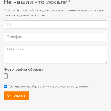
Не нашли что искали?
Опишите то что Вам нужно, мы постараемся помочь вам в
поиске нужных товаров.
Фотография образца
Согласен на обработку персональных данных
Отправить